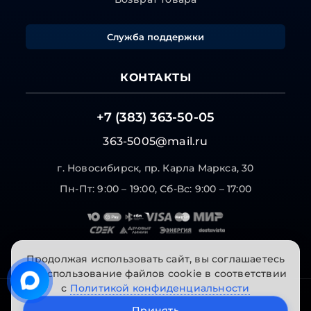
Служба поддержки
КОНТАКТЫ
+7 (383) 363-50-05
363-5005@mail.ru
г. Новосибирск, пр. Карла Маркса, 30
Пн-Пт: 9:00 – 19:00, Сб-Вс: 9:00 – 17:00
Продолжая использовать сайт, вы соглашаетесь
на использование файлов cookie в соответствии
с
Политикой конфиденциальности
© 2026 "Инструменты на Горской". Все права
Принять