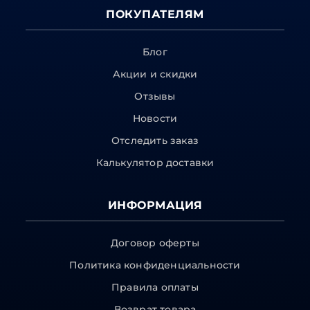
ПОКУПАТЕЛЯМ
Блог
Акции и скидки
Отзывы
Новости
Отследить заказ
Калькулятор доставки
ИНФОРМАЦИЯ
Договор оферты
Политика конфиденциальности
Правила оплаты
Возврат товара