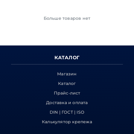
Больше товаров нет
КАТАЛОГ
Магазин
Каталог
Прайс-лист
Доставка и оплата
DIN | ГОСТ | ISO
Калькулятор крепежа