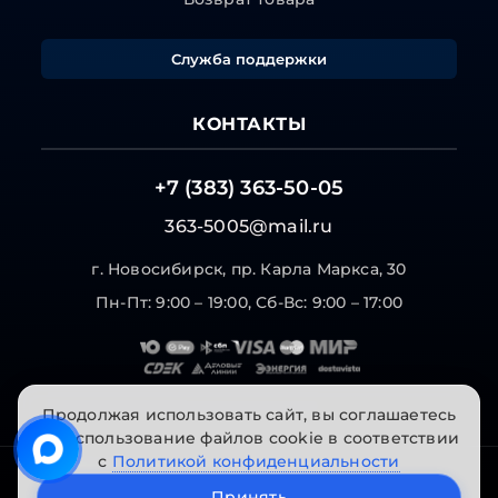
Служба поддержки
КОНТАКТЫ
+7 (383) 363-50-05
363-5005@mail.ru
г. Новосибирск, пр. Карла Маркса, 30
Пн-Пт: 9:00 – 19:00, Сб-Вс: 9:00 – 17:00
Продолжая использовать сайт, вы соглашаетесь
на использование файлов cookie в соответствии
с
Политикой конфиденциальности
© 2026 "Инструменты на Горской". Все права
Принять