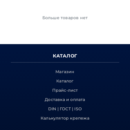
Больше товаров нет
КАТАЛОГ
Магазин
Каталог
Прайс-лист
Доставка и оплата
DIN | ГОСТ | ISO
Калькулятор крепежа