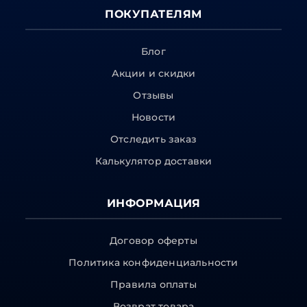
ПОКУПАТЕЛЯМ
Блог
Акции и скидки
Отзывы
Новости
Отследить заказ
Калькулятор доставки
ИНФОРМАЦИЯ
Договор оферты
Политика конфиденциальности
Правила оплаты
Возврат товара