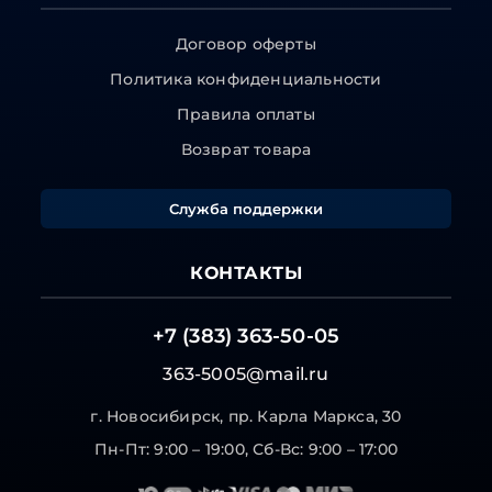
Договор оферты
Политика конфиденциальности
Правила оплаты
Возврат товара
Служба поддержки
КОНТАКТЫ
+7 (383) 363-50-05
363-5005@mail.ru
г. Новосибирск, пр. Карла Маркса, 30
Пн-Пт: 9:00 – 19:00, Сб-Вс: 9:00 – 17:00