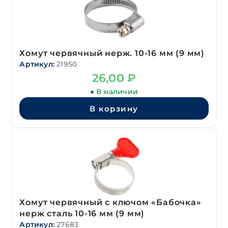
Хомут червячный нерж. 10-16 мм (9 мм)
Артикул:
21950
26,00
₽
● В наличии
В корзину
Хомут червячный с ключом «Бабочка»
нерж сталь 10-16 мм (9 мм)
Артикул:
27683