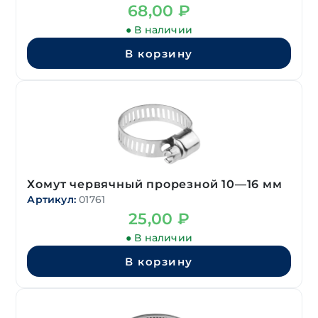
68,00
₽
● В наличии
В корзину
Хомут червячный прорезной 10—16 мм
Артикул:
01761
25,00
₽
● В наличии
В корзину