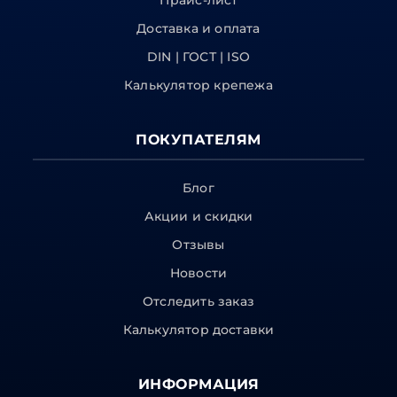
Прайс-лист
Доставка и оплата
DIN | ГОСТ | ISO
Калькулятор крепежа
ПОКУПАТЕЛЯМ
Блог
Акции и скидки
Отзывы
Новости
Отследить заказ
Калькулятор доставки
ИНФОРМАЦИЯ