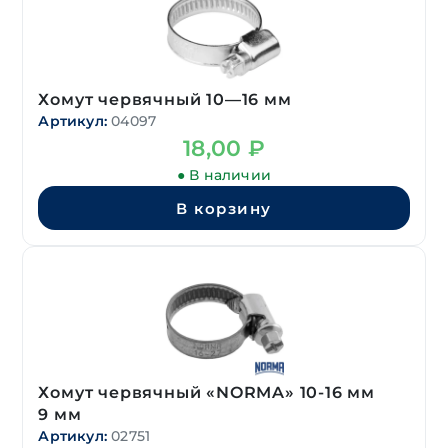
Хомут червячный 10—16 мм
Артикул:
04097
18,00
₽
● В наличии
В корзину
Хомут червячный «NORMA» 10-16 мм
9 мм
Артикул:
02751