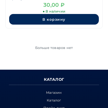
30,00
₽
● В наличии
В корзину
Больше товаров нет
КАТАЛОГ
Магазин
Каталог