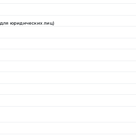
 для юридических лиц)