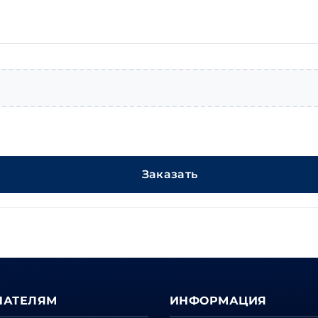
ПАТЕЛЯМ
ИНФОРМАЦИЯ