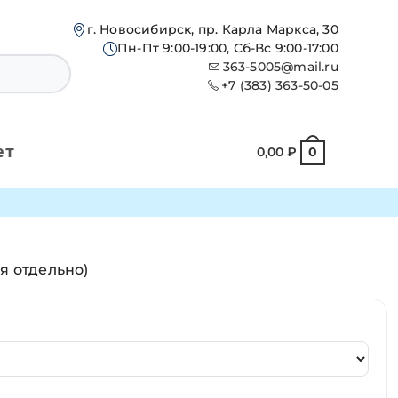
г. Новосибирск, пр. Карла Маркса, 30
Пн-Пт 9:00-19:00, Сб-Вс 9:00-17:00
363-5005@mail.ru
+7 (383) 363-50-05
ет
0,00
₽
0
я отдельно)