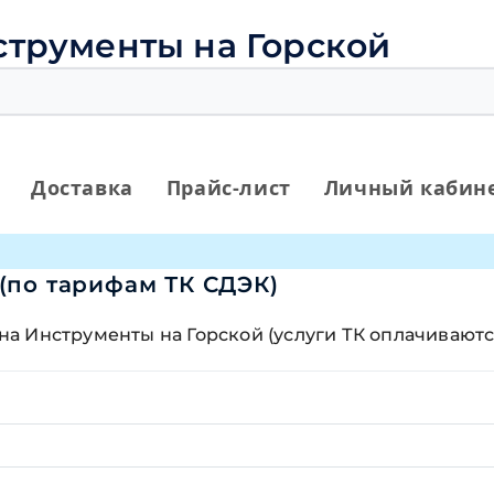
струменты на Горской
Доставка
Прайс-лист
Личный кабин
(по тарифам ТК СДЭК)
ина Инструменты на Горской (услуги ТК оплачиваютс