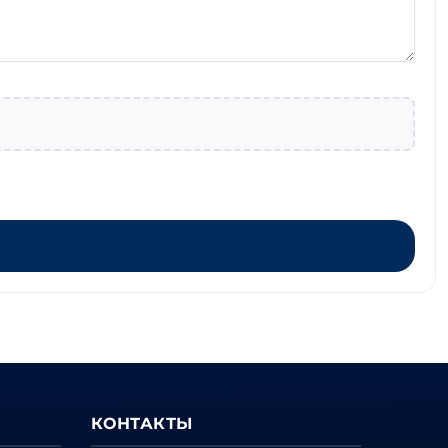
КОНТАКТЫ