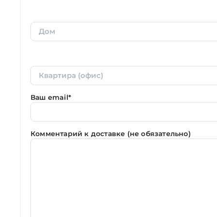
Ваш email*
Комментарий к доставке (не обязательно)