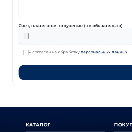
Счет, платежное поручение (не обязательно)
Я согласен на обработку
персональных данных
КАТАЛОГ
ПОКУ