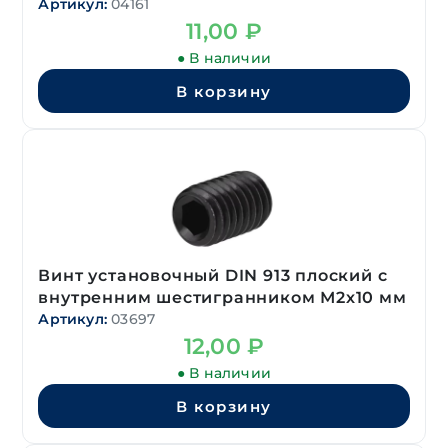
Артикул:
04161
11,00
₽
● В наличии
В корзину
Винт установочный DIN 913 плоский с
внутренним шестигранником М2х10 мм
Артикул:
03697
12,00
₽
● В наличии
В корзину