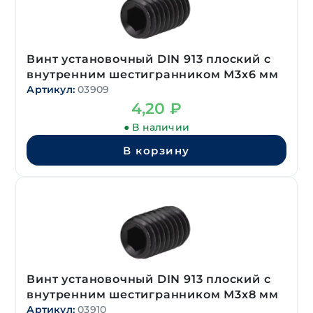
Винт установочный DIN 913 плоский с
внутренним шестигранником М3х6 мм
Артикул:
03909
4,20
₽
● В наличии
В корзину
Винт установочный DIN 913 плоский с
внутренним шестигранником М3х8 мм
Артикул:
03910