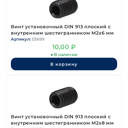
Винт установочный DIN 913 плоский с
внутренним шестигранником М2х6 мм
Артикул:
03699
10,00
₽
● В наличии
В корзину
Винт установочный DIN 913 плоский с
внутренним шестигранником М2х8 мм