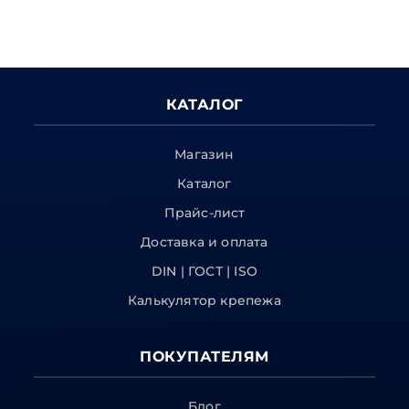
КАТАЛОГ
Магазин
Каталог
Прайс-лист
Доставка и оплата
DIN | ГОСТ | ISO
Калькулятор крепежа
ПОКУПАТЕЛЯМ
Блог