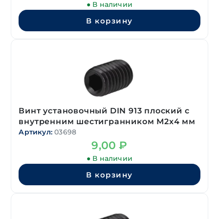
● В наличии
В корзину
Винт установочный DIN 913 плоский с
внутренним шестигранником М2х4 мм
Артикул:
03698
9,00
₽
● В наличии
В корзину