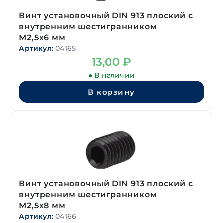
Винт установочный DIN 913 плоский с
внутренним шестигранником
М2,5х6 мм
Артикул:
04165
13,00
₽
● В наличии
В корзину
Винт установочный DIN 913 плоский с
внутренним шестигранником
М2,5х8 мм
Артикул:
04166