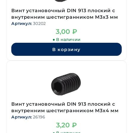
Винт установочный DIN 913 плоский с
внутренним шестигранником М3х3 мм
Артикул:
30202
3,00
₽
● В наличии
В корзину
Винт установочный DIN 913 плоский с
внутренним шестигранником М3х4 мм
Артикул:
26196
3,20
₽