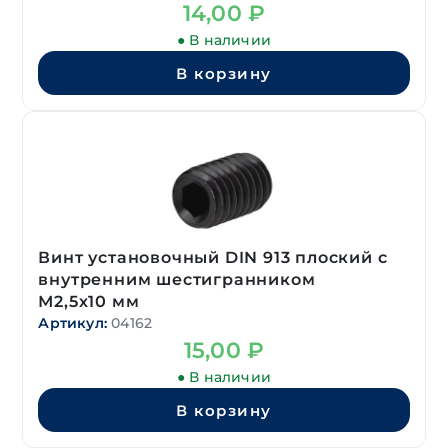
14,00
₽
● В наличии
В корзину
Винт установочный DIN 913 плоский с
внутренним шестигранником
М2,5х10 мм
Артикул:
04162
15,00
₽
● В наличии
В корзину