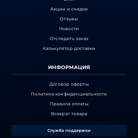
Акции и скидки
Отзывы
Новости
Отследить заказ
Калькулятор доставки
ИНФОРМАЦИЯ
Договор оферты
Политика конфиденциальности
Правила оплаты
Возврат товара
Служба поддержки