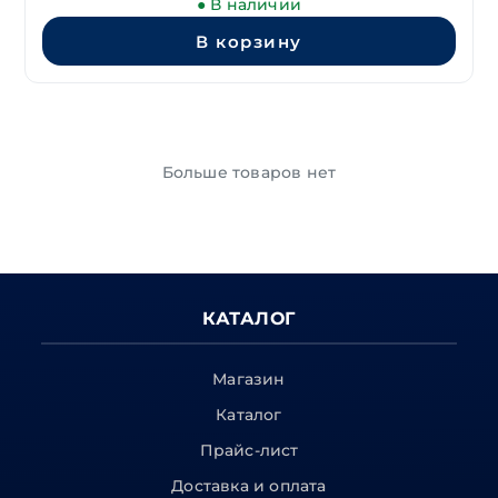
● В наличии
В корзину
Больше товаров нет
КАТАЛОГ
Магазин
Каталог
Прайс-лист
Доставка и оплата