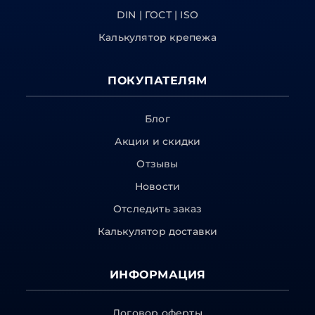
DIN | ГОСТ | ISO
Калькулятор крепежа
ПОКУПАТЕЛЯМ
Блог
Акции и скидки
Отзывы
Новости
Отследить заказ
Калькулятор доставки
ИНФОРМАЦИЯ
Договор оферты