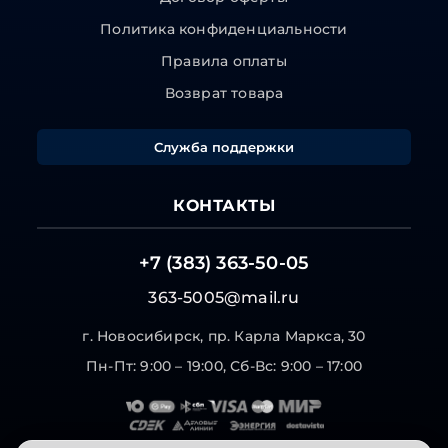
Политика конфиденциальности
Правила оплаты
Возврат товара
Служба поддержки
КОНТАКТЫ
+7 (383) 363-50-05
363-5005@mail.ru
г. Новосибирск, пр. Карла Маркса, 30
Пн-Пт: 9:00 – 19:00, Сб-Вс: 9:00 – 17:00