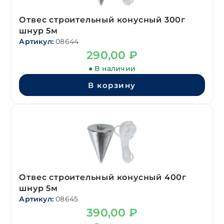
Отвес строительный конусный 300г
шнур 5м
Артикул:
08644
290,00
₽
● В наличии
В корзину
Отвес строительный конусный 400г
шнур 5м
Артикул:
08645
390,00
₽