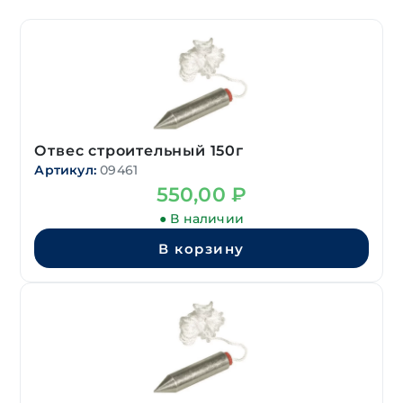
Отвес строительный 150г
Артикул:
09461
550,00
₽
● В наличии
В корзину