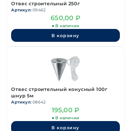
Отвес строительный 250г
Артикул:
09462
650,00
₽
● В наличии
В корзину
Отвес строительный конусный 100г
шнур 5м
Артикул:
08642
195,00
₽
● В наличии
В корзину