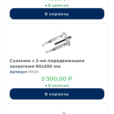
● В наличии
В корзину
Съемник с 2-мя передвижными
захватами 90х200 мм
Артикул:
19933
5'300,00
₽
● В наличии
В корзину