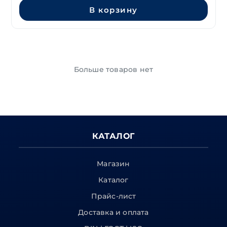
12'000,00 ₽.
В корзину
Больше товаров нет
КАТАЛОГ
Магазин
Каталог
Прайс-лист
Доставка и оплата