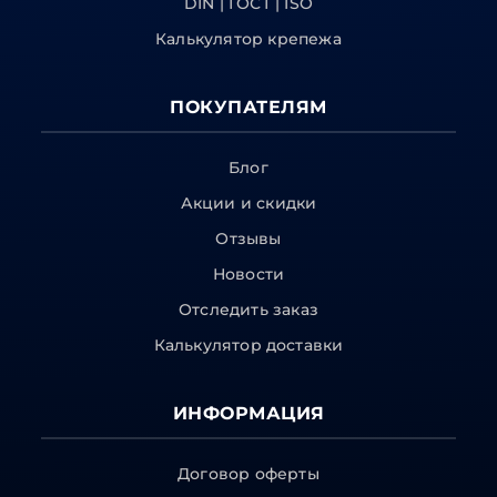
DIN | ГОСТ | ISO
Калькулятор крепежа
ПОКУПАТЕЛЯМ
Блог
Акции и скидки
Отзывы
Новости
Отследить заказ
Калькулятор доставки
ИНФОРМАЦИЯ
Договор оферты