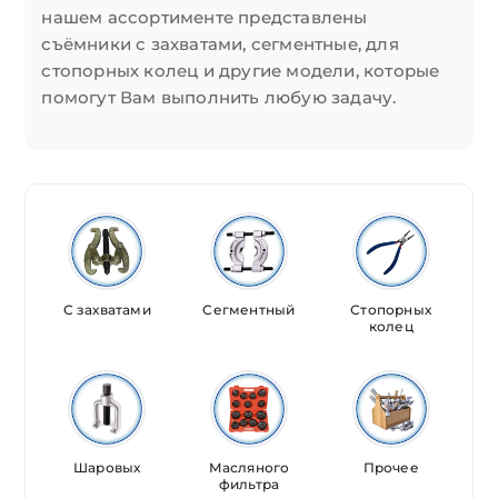
нашем ассортименте представлены
съёмники с захватами, сегментные, для
стопорных колец и другие модели, которые
помогут Вам выполнить любую задачу.
С захватами
Сегментный
Стопорных
колец
Шаровых
Масляного
Прочее
фильтра