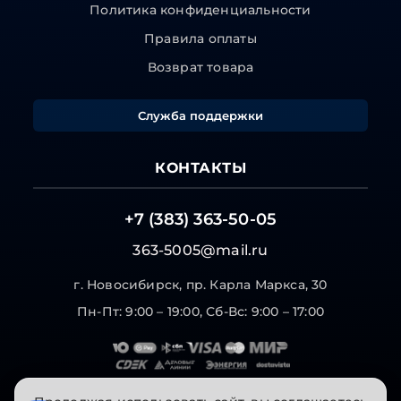
Политика конфиденциальности
Правила оплаты
Возврат товара
Служба поддержки
КОНТАКТЫ
+7 (383) 363-50-05
363-5005@mail.ru
г. Новосибирск, пр. Карла Маркса, 30
Пн-Пт: 9:00 – 19:00, Сб-Вс: 9:00 – 17:00