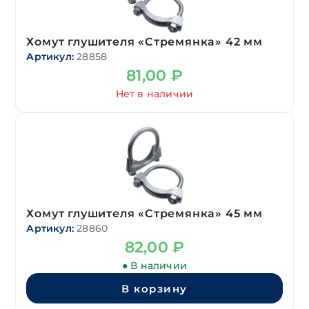
Хомут глушителя «Стремянка» 42 мм
Артикул:
28858
81,00
₽
Нет в наличии
Хомут глушителя «Стремянка» 45 мм
Артикул:
28860
82,00
₽
● В наличии
В корзину