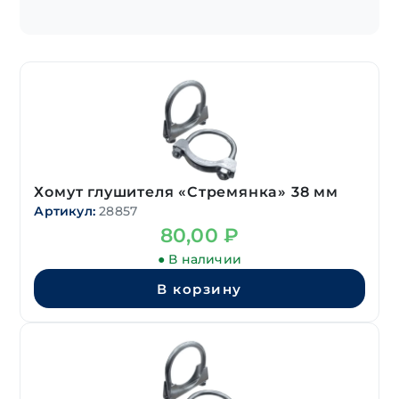
Хомут глушителя «Стремянка» 38 мм
Артикул:
28857
80,00
₽
● В наличии
В корзину