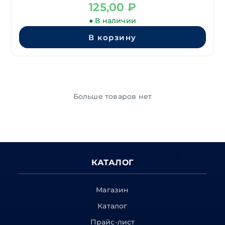
125,00
₽
● В наличии
В корзину
Больше товаров нет
КАТАЛОГ
Магазин
Каталог
Прайс-лист