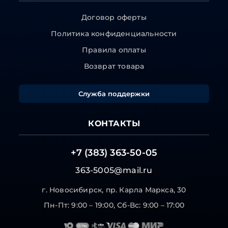
Договор оферты
Политика конфиденциальности
Правила оплаты
Возврат товара
Служба поддержки
КОНТАКТЫ
+7 (383) 363-50-05
363-5005@mail.ru
г. Новосибирск, пр. Карла Маркса, 30
Пн-Пт: 9:00 – 19:00, Сб-Вс: 9:00 – 17:00