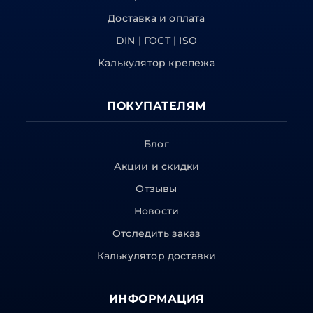
Доставка и оплата
DIN | ГОСТ | ISO
Калькулятор крепежа
ПОКУПАТЕЛЯМ
Блог
Акции и скидки
Отзывы
Новости
Отследить заказ
Калькулятор доставки
ИНФОРМАЦИЯ