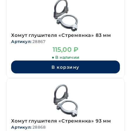
Хомут глушителя «Стремянка» 83 мм
Артикул:
28867
115,00
₽
● В наличии
В корзину
Хомут глушителя «Стремянка» 93 мм
Артикул:
28868