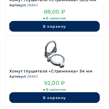
Артикул:
28862
88,00
₽
● В наличии
В корзину
Хомут глушителя «Стремянка» 54 мм
Артикул:
28863
92,00
₽
● В наличии
В корзину