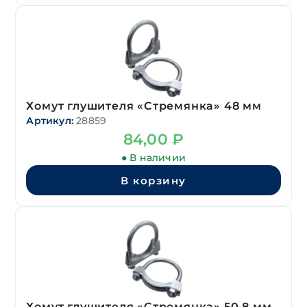
Хомут глушителя «Стремянка» 48 мм
Артикул:
28859
84,00
₽
● В наличии
В корзину
Хомут глушителя «Стремянка» 50,8 мм