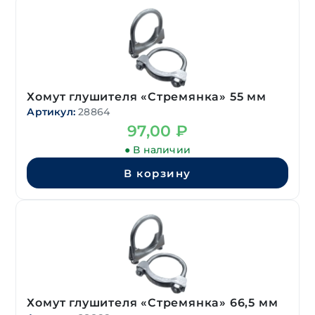
Хомут глушителя «Стремянка» 55 мм
Артикул:
28864
97,00
₽
● В наличии
В корзину
Хомут глушителя «Стремянка» 66,5 мм