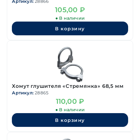
Артикул:
28866
105,00
₽
● В наличии
В корзину
Хомут глушителя «Стремянка» 68,5 мм
Артикул:
28865
110,00
₽
● В наличии
В корзину