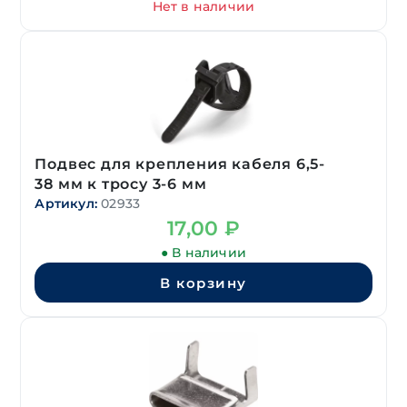
Нет в наличии
Подвес для крепления кабеля 6,5-
38 мм к тросу 3-6 мм
Артикул:
02933
17,00
₽
● В наличии
В корзину