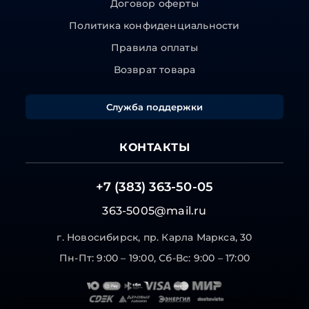
Договор оферты
Политика конфиденциальности
Правила оплаты
Возврат товара
Служба поддержки
КОНТАКТЫ
+7 (383) 363-50-05
363-5005@mail.ru
г. Новосибирск, пр. Карла Маркса, 30
Пн-Пт: 9:00 – 19:00, Сб-Вс: 9:00 – 17:00