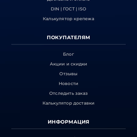
DIN | ГОСТ | ISO
Калькулятор крепежа
ПОКУПАТЕЛЯМ
Блог
Акции и скидки
Отзывы
Новости
Отследить заказ
Калькулятор доставки
ИНФОРМАЦИЯ