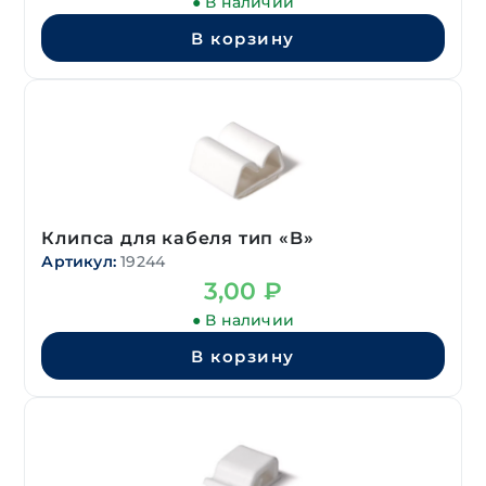
● В наличии
В корзину
Клипса для кабеля тип «B»
Артикул:
19244
3,00
₽
● В наличии
В корзину