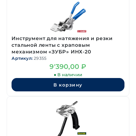
Инструмент для натяжения и резки
стальной ленты с храповым
механизмом «ЗУБР» ИНХ-20
Артикул:
29355
9'390,00
₽
● В наличии
В корзину