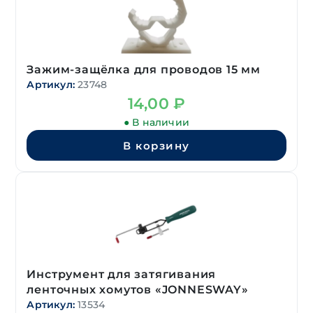
Зажим-защёлка для проводов 15 мм
Артикул:
23748
14,00
₽
● В наличии
В корзину
Инструмент для затягивания
ленточных хомутов «JONNESWAY»
Артикул:
13534