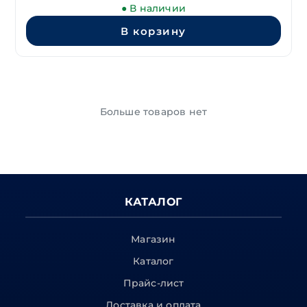
● В наличии
В корзину
Больше товаров нет
КАТАЛОГ
Магазин
Каталог
Прайс-лист
Доставка и оплата