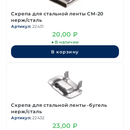
Скрепа для стальной ленты СМ-20
нерж/сталь
Артикул:
22431
20,00
₽
● В наличии
В корзину
Скрепа для стальной ленты -бугель
нерж/сталь
Артикул:
22432
23,00
₽