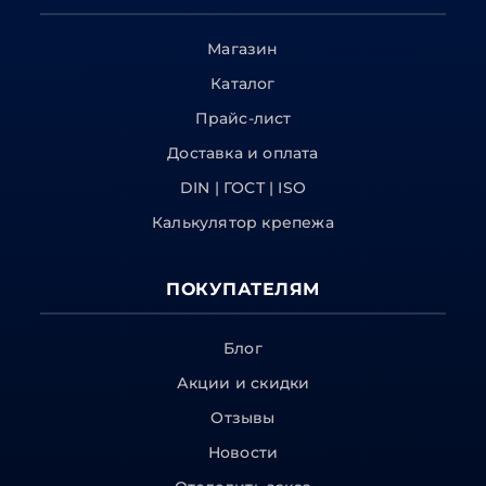
Магазин
Каталог
Прайс-лист
Доставка и оплата
DIN | ГОСТ | ISO
Калькулятор крепежа
ПОКУПАТЕЛЯМ
Блог
Акции и скидки
Отзывы
Новости