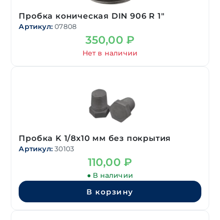
Пробка коническая DIN 906 R 1″
Артикул:
07808
350,00
₽
Нет в наличии
Пробка K 1/8х10 мм без покрытия
Артикул:
30103
110,00
₽
● В наличии
В корзину