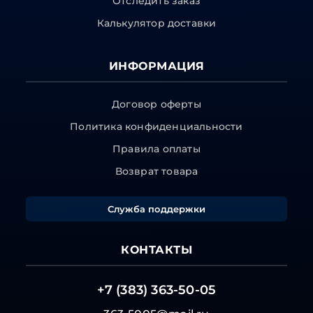
Отследить заказ
Калькулятор доставки
ИНФОРМАЦИЯ
Договор оферты
Политика конфиденциальности
Правила оплаты
Возврат товара
Служба поддержки
КОНТАКТЫ
+7 (383) 363-50-05