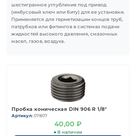
шестигранное углубление под привод
(имбусовый ключ или биту) для ее установки.
Применяется для герметизации концов труб,
патрубков или фитингов в системах подачи
жидкостей высокого давления, смазочных
масел, газов, воздуха.
Пробка коническая DIN 906 R 1/8″
Артикул:
07807
40,00
₽
● В наличии