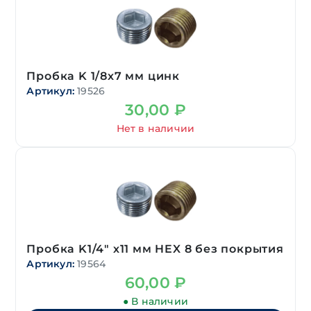
Пробка K 1/8х7 мм цинк
Артикул:
19526
30,00
₽
Нет в наличии
Пробка K1/4″ х11 мм HEX 8 без покрытия
Артикул:
19564
60,00
₽
● В наличии