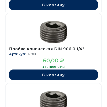
В корзину
Пробка коническая DIN 906 R 1/4″
Артикул:
07806
60,00
₽
● В наличии
В корзину