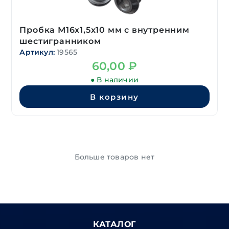
Пробка М16х1,5х10 мм с внутренним
шестигранником
Артикул:
19565
60,00
₽
● В наличии
В корзину
Больше товаров нет
КАТАЛОГ