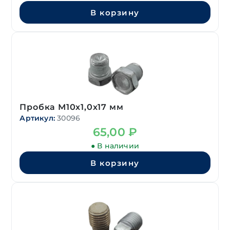
В корзину
Пробка М10х1,0х17 мм
Артикул:
30096
65,00
₽
● В наличии
В корзину