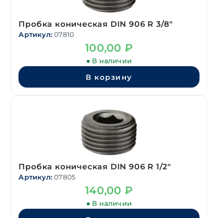
Пробка коническая DIN 906 R 3/8″
Артикул:
07810
100,00
₽
● В наличии
В корзину
Пробка коническая DIN 906 R 1/2″
Артикул:
07805
140,00
₽
● В наличии