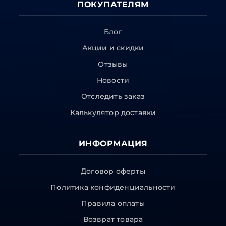
ПОКУПАТЕЛЯМ
Блог
Акции и скидки
Отзывы
Новости
Отследить заказ
Калькулятор доставки
ИНФОРМАЦИЯ
Договор оферты
Политика конфиденциальности
Правила оплаты
Возврат товара