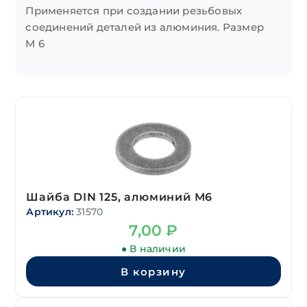
Применяется при создании резьбовых
соединений деталей из алюминия. Размер
М 6
Шайба DIN 125, алюминий М6
Артикул:
31570
7,00
₽
● В наличии
В корзину