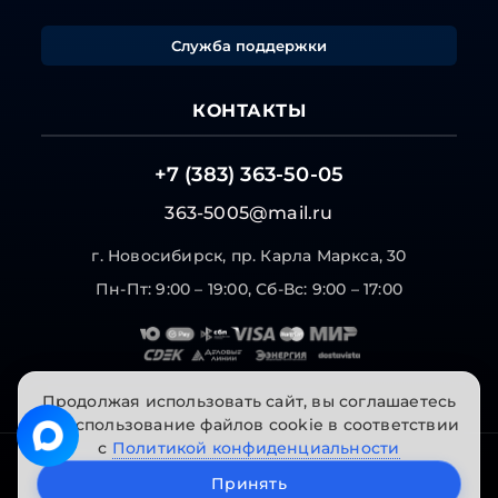
Служба поддержки
КОНТАКТЫ
+7 (383) 363-50-05
363-5005@mail.ru
г. Новосибирск, пр. Карла Маркса, 30
Пн-Пт: 9:00 – 19:00, Сб-Вс: 9:00 – 17:00
Продолжая использовать сайт, вы соглашаетесь
на использование файлов cookie в соответствии
с
Политикой конфиденциальности
© 2026 "Инструменты на Горской". Все права
Принять
защищены.