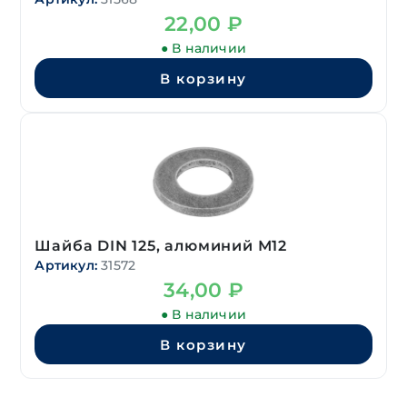
22,00
₽
● В наличии
В корзину
Шайба DIN 125, алюминий М12
Артикул:
31572
34,00
₽
● В наличии
В корзину