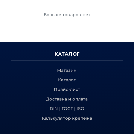
Больше товаров нет
КАТАЛОГ
Магазин
Каталог
Прайс-лист
Доставка и оплата
DIN | ГОСТ | ISO
Калькулятор крепежа