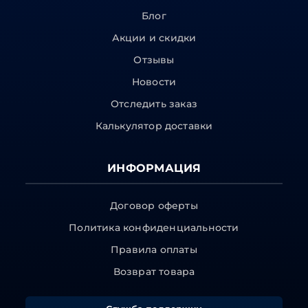
Блог
Акции и скидки
Отзывы
Новости
Отследить заказ
Калькулятор доставки
ИНФОРМАЦИЯ
Договор оферты
Политика конфиденциальности
Правила оплаты
Возврат товара