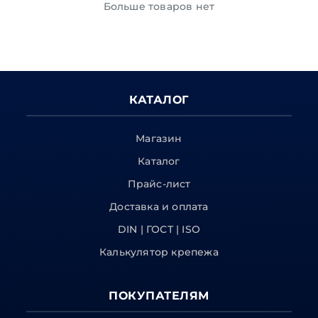
Больше товаров нет
КАТАЛОГ
Магазин
Каталог
Прайс-лист
Доставка и оплата
DIN | ГОСТ | ISO
Калькулятор крепежа
ПОКУПАТЕЛЯМ