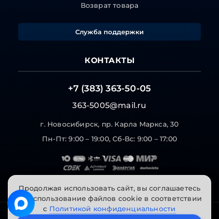
Возврат товара
Служба поддержки
КОНТАКТЫ
+7 (383) 363-50-05
363-5005@mail.ru
г. Новосибирск, пр. Карла Маркса, 30
Пн-Пт: 9:00 – 19:00, Сб-Вс: 9:00 – 17:00
Продолжая использовать сайт, вы соглашаетесь
на использование файлов cookie в соответствии
с
Политикой конфиденциальности
© 2026 "Инструменты на Горской". Все права