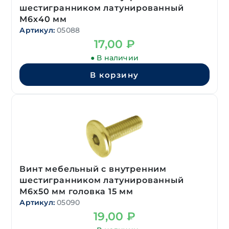
шестигранником латунированный
М6х40 мм
Артикул:
05088
17,00
₽
● В наличии
В корзину
Винт мебельный с внутренним
шестигранником латунированный
М6х50 мм головка 15 мм
Артикул:
05090
19,00
₽