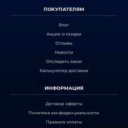
ПОКУПАТЕЛЯМ
Блог
Акции и скидки
Отзывы
Новости
Отследить заказ
Калькулятор доставки
ИНФОРМАЦИЯ
Договор оферты
Политика конфиденциальности
Правила оплаты