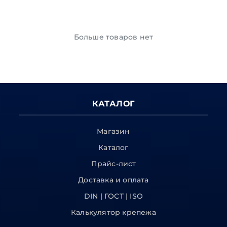
Больше товаров нет
КАТАЛОГ
Магазин
Каталог
Прайс-лист
Доставка и оплата
DIN | ГОСТ | ISO
Калькулятор крепежа