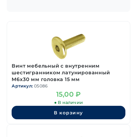
Винт мебельный с внутренним
шестигранником латунированный
М6х30 мм головка 15 мм
Артикул:
05086
15,00
₽
● В наличии
В корзину