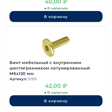
40,00
₽
● В наличии
В корзину
Винт мебельный с внутренним
шестигранником латунированный
М6х120 мм
Артикул:
31915
42,00
₽
● В наличии
В корзину