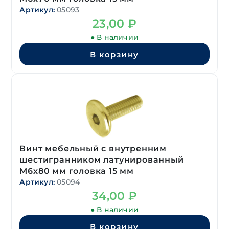
Артикул:
05093
23,00
₽
● В наличии
В корзину
Винт мебельный с внутренним
шестигранником латунированный
М6х80 мм головка 15 мм
Артикул:
05094
34,00
₽
● В наличии
В корзину