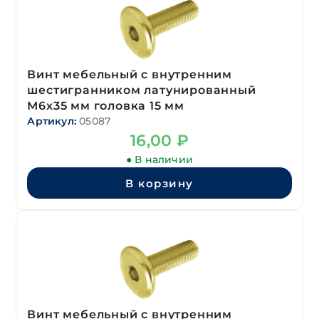
Винт мебельный с внутренним
шестигранником латунированный
М6х35 мм головка 15 мм
Артикул:
05087
16,00
₽
● В наличии
В корзину
Винт мебельный с внутренним