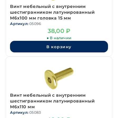
Винт мебельный с внутренним
шестигранником латунированный
М6х100 мм головка 15 мм
Артикул:
05096
38,00
₽
● В наличии
В корзину
Винт мебельный с внутренним
шестигранником латунированный
М6х110 мм
Артикул:
05083