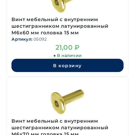
Винт мебельный с внутренним
шестигранником латунированный
М6х60 мм головка 15 мм
Артикул:
05092
21,00
₽
● В наличии
В корзину
Винт мебельный с внутренним
шестигранником латунированный
М6х70 мм головка 15 мм