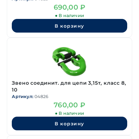
690,00
₽
● В наличии
В корзину
Звено соединит. для цепи 3,15т, класс 8,
10
Артикул:
04826
760,00
₽
● В наличии
В корзину