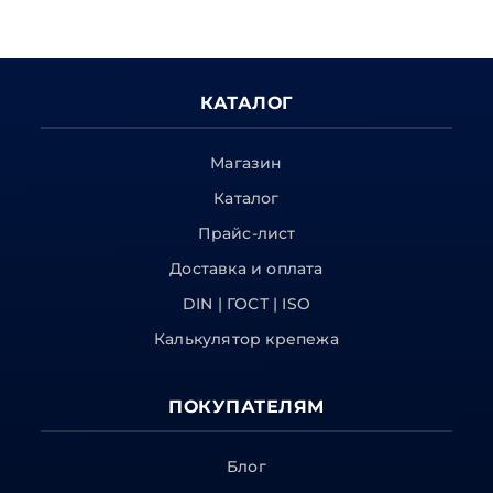
КАТАЛОГ
Магазин
Каталог
Прайс-лист
Доставка и оплата
DIN | ГОСТ | ISO
Калькулятор крепежа
ПОКУПАТЕЛЯМ
Блог