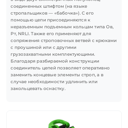
соединенных штифтом (на языке
стропальщиков — «бабочка»). С его
помощью цепи присоединяются к
неразъемным подъемным кольцам типа Ов,
Рт, NRLI. Также его применяют для
сопряжения строповочных ветвей с крюками
с проушиной или с другими
грузозахватными комплектующими.
Благодаря разбираемой конструкции
соединитель цепей позволяет оперативно
заменить концевые элементы строп, а в
случае необходимости удлинить или
закольцевать оснастку.