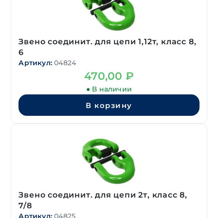
Звено соединит. для цепи 1,12т, класс 8,
6
Артикул:
04824
470,00
₽
● В наличии
В корзину
Звено соединит. для цепи 2т, класс 8,
7/8
Артикул:
04825