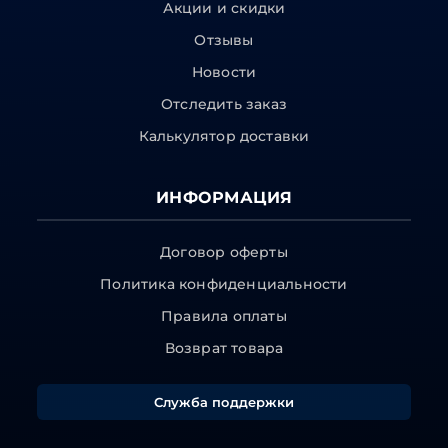
Акции и скидки
Отзывы
Новости
Отследить заказ
Калькулятор доставки
ИНФОРМАЦИЯ
Договор оферты
Политика конфиденциальности
Правила оплаты
Возврат товара
Служба поддержки