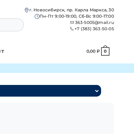
г. Новосибирск, пр. Карла Маркса, 30
Пн-Пт 9:00-19:00, Сб-Вс 9:00-17:00
363-5005@mail.ru
+7 (383) 363-50-05
ет
0,00
₽
0