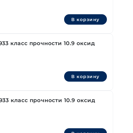
В корзину
33 класс прочности 10.9 оксид
В корзину
33 класс прочности 10.9 оксид