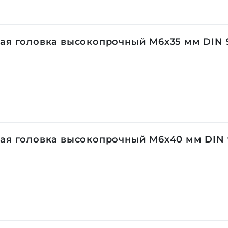
ая головка высокопрочный М6х35 мм DIN 9
ая головка высокопрочный М6х40 мм DIN 9