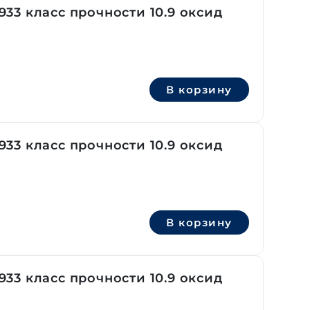
33 класс прочности 10.9 оксид
В корзину
33 класс прочности 10.9 оксид
В корзину
33 класс прочности 10.9 оксид