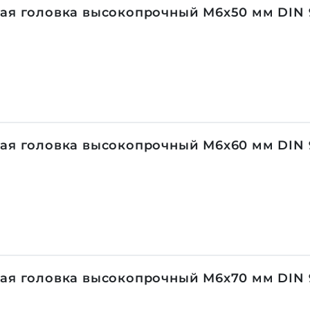
ая головка высокопрочный М6х50 мм DIN 9
ая головка высокопрочный М6х60 мм DIN 9
ая головка высокопрочный М6х70 мм DIN 9