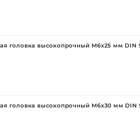
ая головка высокопрочный М6х25 мм DIN 9
ая головка высокопрочный М6х30 мм DIN 9