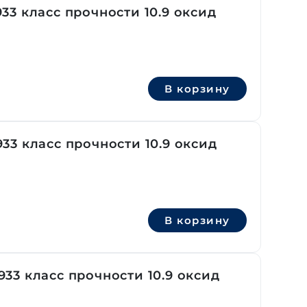
3 класс прочности 10.9 оксид
В корзину
3 класс прочности 10.9 оксид
В корзину
33 класс прочности 10.9 оксид