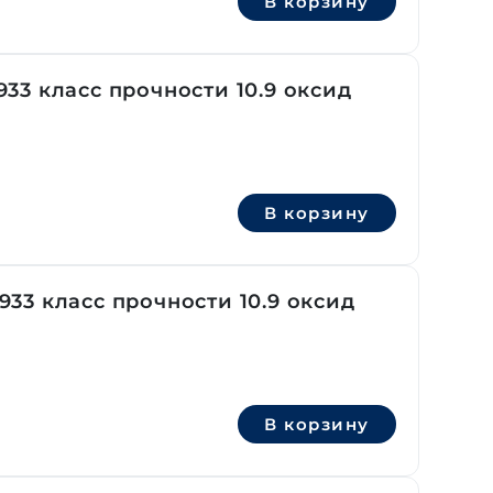
В корзину
33 класс прочности 10.9 оксид
В корзину
33 класс прочности 10.9 оксид
В корзину