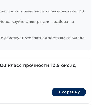
уются экстремальные характеристики 12.9.
. Используйте фильтры для подбора по
е действует бесплатная доставка от 5000₽.
3 класс прочности 10.9 оксид
В корзину