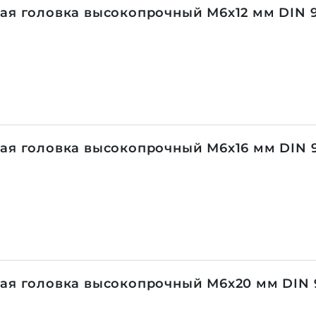
ая головка высокопрочный М6х12 мм DIN 93
ая головка высокопрочный М6х16 мм DIN 93
ая головка высокопрочный М6х20 мм DIN 9