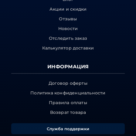
Акции и скидки
Отзывы
Новости
Отследить заказ
Калькулятор доставки
ИНФОРМАЦИЯ
Договор оферты
Политика конфиденциальности
Правила оплаты
Возврат товара
Служба поддержки