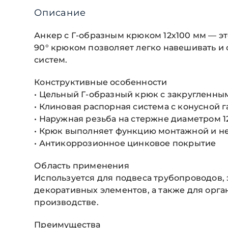
Описание
Анкер с Г-образным крюком 12х100 мм — э
90° крюком позволяет легко навешивать 
систем.
Конструктивные особенности
• Цельный Г-образный крюк с закругленны
• Клиновая распорная система с конусной 
• Наружная резьба на стержне диаметром 1
• Крюк выполняет функцию монтажной и н
• Антикоррозионное цинковое покрытие
Область применения
Используется для подвеса трубопроводов, 
декоративных элементов, а также для орг
производстве.
Преимущества