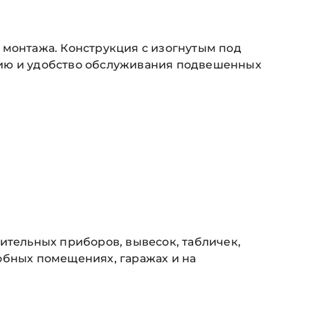
 монтажа. Конструкция с изогнутым под
цию и удобство обслуживания подвешенных
ительных приборов, вывесок, табличек,
обных помещениях, гаражах и на