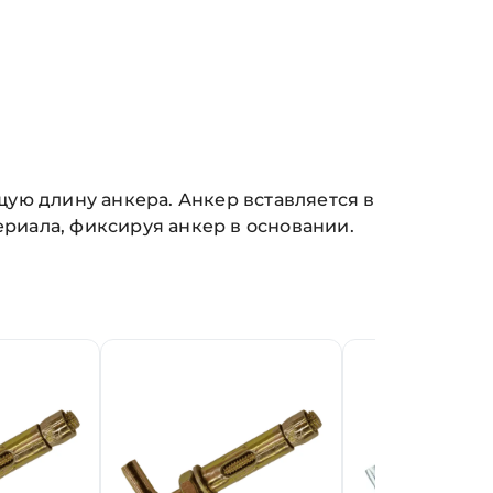
ую длину анкера. Анкер вставляется в
ериала, фиксируя анкер в основании.