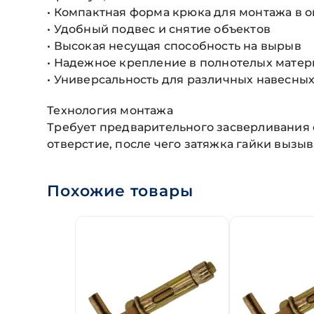
• Компактная форма крюка для монтажа в 
• Удобный подвес и снятие объектов
• Высокая несущая способность на вырыв
• Надежное крепление в полнотелых матер
• Универсальность для различных навесных
Технология монтажа
Требует предварительного засверливания 
отверстие, после чего затяжка гайки вызы
Похожие товары