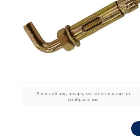
Внешний вид товара, может отличаться от
изображения