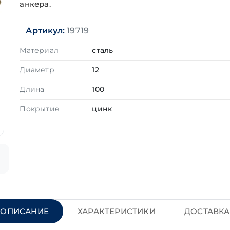
анкера.
Артикул:
19719
Материал
сталь
Диаметр
12
Длина
100
Покрытие
цинк
ОПИСАНИЕ
ХАРАКТЕРИСТИКИ
ДОСТАВКА