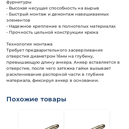
фурнитуры
• Высокая несущая способность на вырыв
• Быстрый монтаж и демонтаж навешиваемых
элементов
• Надежное крепление в полнотелых материалах
• Прочность цельной конструкции крюка
Технология монтажа
Требует предварительного засверливания
отверстия диаметром 16мм на глубину,
превышающую длину анкера. Анкер вставляется в
отверстие, после чего затяжка гайки вызывает
расклинивание распорной части в глубине
материала, фиксируя анкер в основании.
Похожие товары