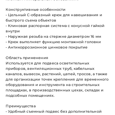
Конструктивные особенности
• Цельный С-образный крюк для навешивания и
быстрого съема объектов
• Клиновая распорная система с конусной гайкой
внутри
• Наружная резьба на стержне диаметром 16 мм
• Крюк выполняет функцию монтажной головки
• Антикоррозионное цинковое покрытие
Область применения
Используется для подвеса осветительных
приборов, вентиляционных труб, кабельных
каналов, вывесок, растений, цепей, тросов, а также
для организации точек крепления для временного
оборудования и инструмента на строительных
площадках, в производственных цехах, складах и
подсобных помещениях.
Преимущества
• Удобный съемный подвес без дополнительной