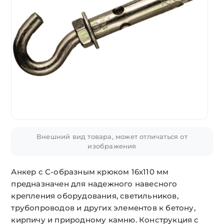
Внешний вид товара, может отличаться от
изображения
Анкер с С-образным крюком 16х110 мм
предназначен для надежного навесного
крепления оборудования, светильников,
трубопроводов и других элементов к бетону,
кирпичу и природному камню. Конструкция с