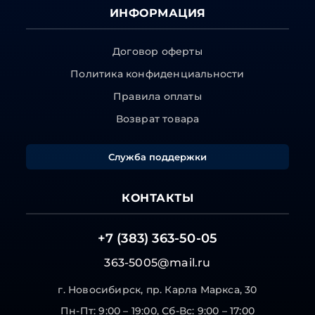
ИНФОРМАЦИЯ
Договор оферты
Политика конфиденциальности
Правила оплаты
Возврат товара
Служба поддержки
КОНТАКТЫ
+7 (383) 363-50-05
363-5005@mail.ru
г. Новосибирск, пр. Карла Маркса, 30
Пн-Пт: 9:00 – 19:00, Сб-Вс: 9:00 – 17:00