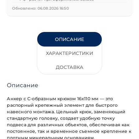
Обновлено: 06.08.2026 16:50
ОПИСАНИЕ
ХАРАКТЕРИСТИКИ
ДОСТАВКА
Описание
Анкер с С-образным крюком 16х110 мм — это
распорный крепежный элемент для быстрого
навесного монтажа. Цельный крюк, заменяющий
стандартную головку, создает удобную точку
подвеса для различных объектов, обеспечивая как
постоянное, так и временное съемное крепление к
плотным минеральным основаниям.