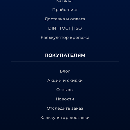
Каталог
Прайс-лист
Доставка и оплата
DIN | ГОСТ | ISO
Калькулятор крепежа
ПОКУПАТЕЛЯМ
Блог
Акции и скидки
Отзывы
Новости
Отследить заказ
Калькулятор доставки