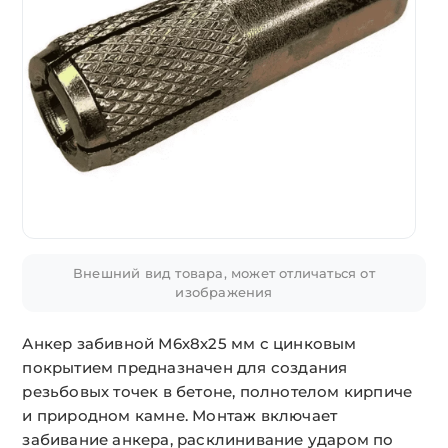
Внешний вид товара, может отличаться от
изображения
Анкер забивной М6х8х25 мм с цинковым
покрытием предназначен для создания
резьбовых точек в бетоне, полнотелом кирпиче
и природном камне. Монтаж включает
забивание анкера, расклинивание ударом по