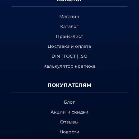
Магазин
Каталог
Прайс-лист
Доставка и оплата
DIN | ГОСТ | ISO
Калькулятор крепежа
ПОКУПАТЕЛЯМ
Блог
Акции и скидки
Отзывы
Новости