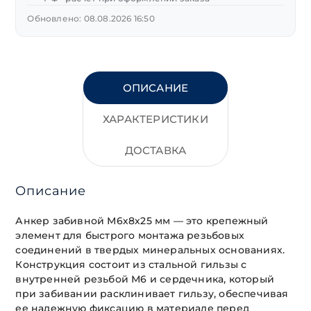
Обновлено: 08.08.2026 16:50
ОПИСАНИЕ
ХАРАКТЕРИСТИКИ
ДОСТАВКА
Описание
Анкер забивной М6х8х25 мм — это крепежный
элемент для быстрого монтажа резьбовых
соединений в твердых минеральных основаниях.
Конструкция состоит из стальной гильзы с
внутренней резьбой М6 и сердечника, который
при забивании расклинивает гильзу, обеспечивая
ее надежную фиксацию в материале перед