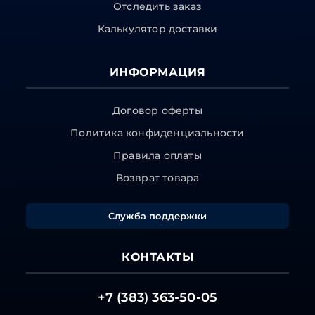
Отследить заказ
Калькулятор доставки
ИНФОРМАЦИЯ
Договор оферты
Политика конфиденциальности
Правила оплаты
Возврат товара
Служба поддержки
КОНТАКТЫ
+7 (383) 363-50-05