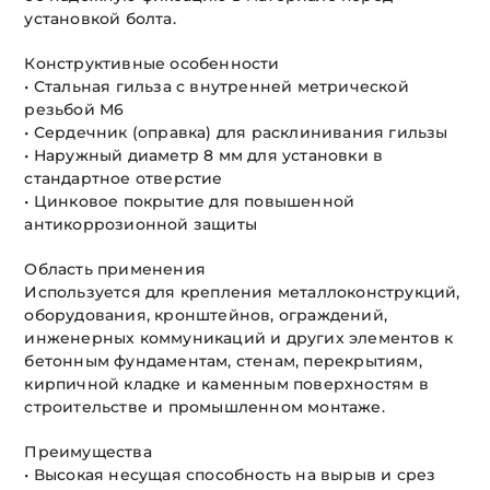
установкой болта.
Конструктивные особенности
• Стальная гильза с внутренней метрической
резьбой М6
• Сердечник (оправка) для расклинивания гильзы
• Наружный диаметр 8 мм для установки в
стандартное отверстие
• Цинковое покрытие для повышенной
антикоррозионной защиты
Область применения
Используется для крепления металлоконструкций,
оборудования, кронштейнов, ограждений,
инженерных коммуникаций и других элементов к
бетонным фундаментам, стенам, перекрытиям,
кирпичной кладке и каменным поверхностям в
строительстве и промышленном монтаже.
Преимущества
• Высокая несущая способность на вырыв и срез