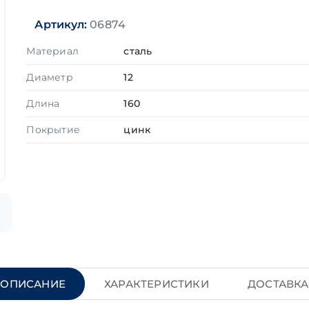
Артикул:
06874
Материал
сталь
Диаметр
12
Длина
160
Покрытие
цинк
ОПИСАНИЕ
ХАРАКТЕРИСТИКИ
ДОСТАВКА