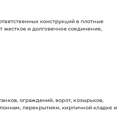
ответственных конструкций в плотные
т жесткое и долговечное соединение,
нков, ограждений, ворот, козырьков,
лоннам, перекрытиям, кирпичной кладке и