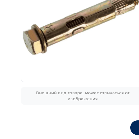
Внешний вид товара, может отличаться от
изображения