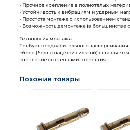
• Прочное крепление в полнотелых матери
• Устойчивость к вибрациям и ударным наг
• Простота монтажа с использованием стан
• Возможность демонтажа (в большинстве с
Технология монтажа
Требует предварительного засверливания о
сборе (болт с надетой гильзой) вставляется
сцепление со стенками отверстия.
Похожие товары