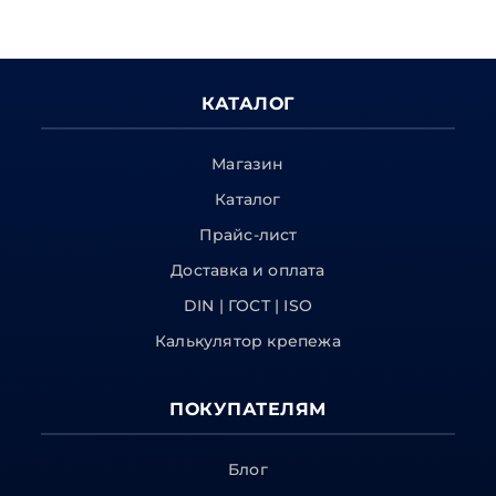
КАТАЛОГ
Магазин
Каталог
Прайс-лист
Доставка и оплата
DIN | ГОСТ | ISO
Калькулятор крепежа
ПОКУПАТЕЛЯМ
Блог