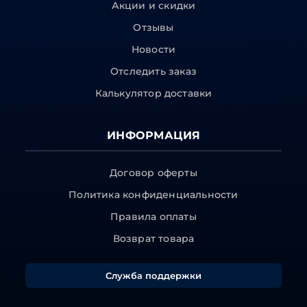
Акции и скидки
Отзывы
Новости
Отследить заказ
Калькулятор доставки
ИНФОРМАЦИЯ
Договор оферты
Политика конфиденциальности
Правила оплаты
Возврат товара
Служба поддержки