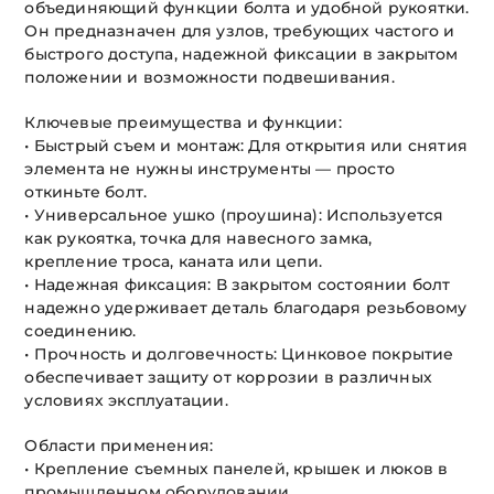
объединяющий функции болта и удобной рукоятки.
Он предназначен для узлов, требующих частого и
быстрого доступа, надежной фиксации в закрытом
положении и возможности подвешивания.
Ключевые преимущества и функции:
• Быстрый съем и монтаж: Для открытия или снятия
элемента не нужны инструменты — просто
откиньте болт.
• Универсальное ушко (проушина): Используется
как рукоятка, точка для навесного замка,
крепление троса, каната или цепи.
• Надежная фиксация: В закрытом состоянии болт
надежно удерживает деталь благодаря резьбовому
соединению.
• Прочность и долговечность: Цинковое покрытие
обеспечивает защиту от коррозии в различных
условиях эксплуатации.
Области применения:
• Крепление съемных панелей, крышек и люков в
промышленном оборудовании.