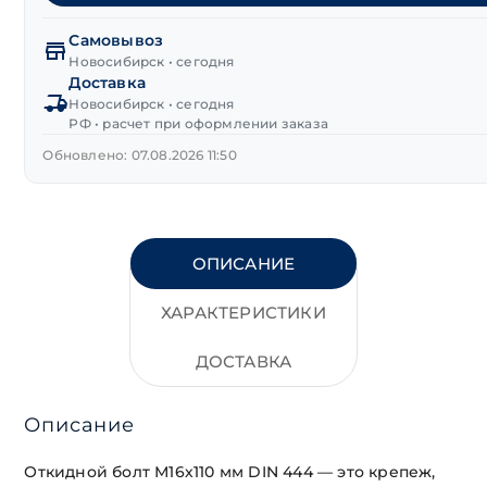
DIN 444,
цинк
Самовывоз
М16х110 мм
Новосибирск • сегодня
Доставка
Новосибирск • сегодня
РФ • расчет при оформлении заказа
Обновлено: 07.08.2026 11:50
ОПИСАНИЕ
ХАРАКТЕРИСТИКИ
ДОСТАВКА
Описание
Откидной болт М16х110 мм DIN 444 — это крепеж,