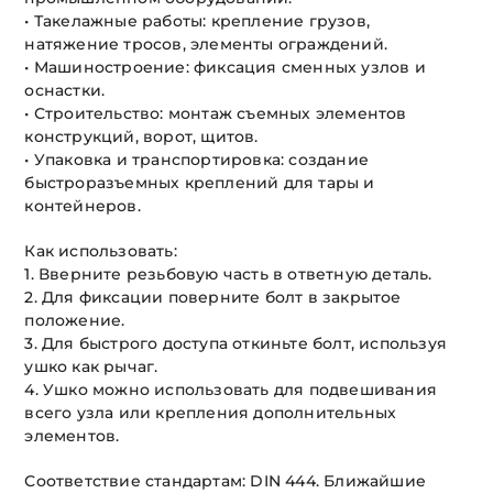
• Такелажные работы: крепление грузов,
натяжение тросов, элементы ограждений.
• Машиностроение: фиксация сменных узлов и
оснастки.
• Строительство: монтаж съемных элементов
конструкций, ворот, щитов.
• Упаковка и транспортировка: создание
быстроразъемных креплений для тары и
контейнеров.
Как использовать:
1. Вверните резьбовую часть в ответную деталь.
2. Для фиксации поверните болт в закрытое
положение.
3. Для быстрого доступа откиньте болт, используя
ушко как рычаг.
4. Ушко можно использовать для подвешивания
всего узла или крепления дополнительных
элементов.
Соответствие стандартам: DIN 444. Ближайшие