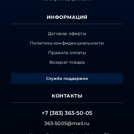
ИНФОРМАЦИЯ
Договор оферты
Политика конфиденциальности
Правила оплаты
Возврат товара
Служба поддержки
КОНТАКТЫ
+7 (383) 363-50-05
363-5005@mail.ru