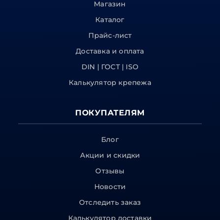
Магазин
Каталог
Прайс-лист
Доставка и оплата
DIN | ГОСТ | ISO
Калькулятор крепежа
ПОКУПАТЕЛЯМ
Блог
Акции и скидки
Отзывы
Новости
Отследить заказ
Калькулятор доставки