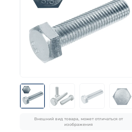
Внешний вид товара, может отличаться от
изображения