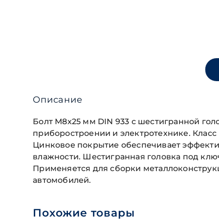
Описание
Болт М8х25 мм DIN 933 с шестигранной го
приборостроении и электротехнике. Класс 
Цинковое покрытие обеспечивает эффектив
влажности. Шестигранная головка под клю
Применяется для сборки металлоконструкц
автомобилей.
Похожие товары