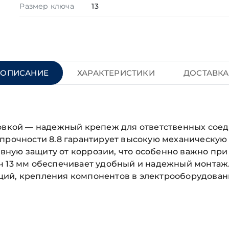
Размер ключа
13
ОПИСАНИЕ
ХАРАКТЕРИСТИКИ
ДОСТАВКА
ловкой — надежный крепеж для ответственных сое
прочности 8.8 гарантирует высокую механическую 
ную защиту от коррозии, что особенно важно при
ч 13 мм обеспечивает удобный и надежный монтаж
ий, крепления компонентов в электрооборудовани