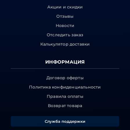
Акции и скидки
Отзывы
Новости
Отследить заказ
Калькулятор доставки
ИНФОРМАЦИЯ
Договор оферты
Политика конфиденциальности
Правила оплаты
Возврат товара
Служба поддержки