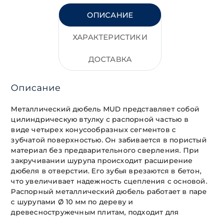
ОПИСАНИЕ
ХАРАКТЕРИСТИКИ
ДОСТАВКА
Описание
Металлический дюбель MUD представляет собой
цилиндрическую втулку с распорной частью в
виде четырех конусообразных сегментов с
зубчатой поверхностью. Он забивается в пористый
материал без предварительного сверления. При
закручивании шурупа происходит расширение
дюбеля в отверстии. Его зубья врезаются в бетон,
что увеличивает надежность сцепления с основой.
Распорный металлический дюбель работает в паре
с шурупами Ø 10 мм по дереву и
древесностружечным плитам, подходит для