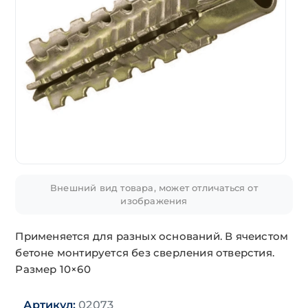
Внешний вид товара, может отличаться от
изображения
Применяется для разных оснований. В ячеистом
бетоне монтируется без сверления отверстия.
Размер 10×60
Артикул:
02073