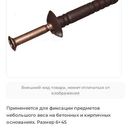
Внешний вид товара, может отличаться от
изображения
Применяется для фиксации предметов
небольшого веса на бетонных и кирпичных
основаниях. Размер 6×45