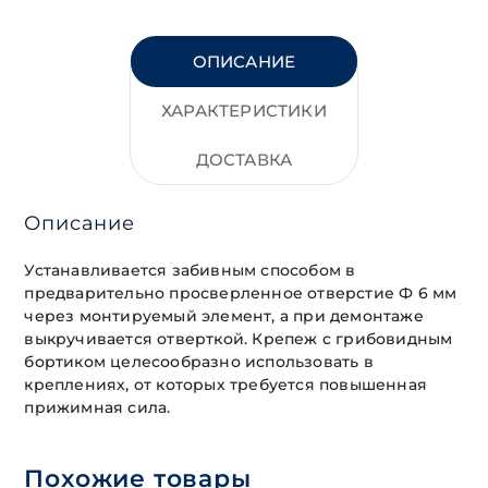
ОПИСАНИЕ
ХАРАКТЕРИСТИКИ
ДОСТАВКА
Описание
Устанавливается забивным способом в
предварительно просверленное отверстие Ф 6 мм
через монтируемый элемент, а при демонтаже
выкручивается отверткой. Крепеж с грибовидным
бортиком целесообразно использовать в
креплениях, от которых требуется повышенная
прижимная сила.
Похожие товары