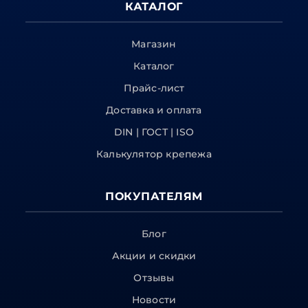
КАТАЛОГ
Магазин
Каталог
Прайс-лист
Доставка и оплата
DIN | ГОСТ | ISO
Калькулятор крепежа
ПОКУПАТЕЛЯМ
Блог
Акции и скидки
Отзывы
Новости