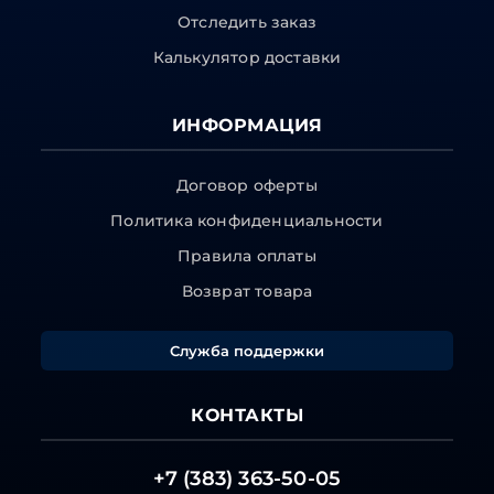
Отследить заказ
Калькулятор доставки
ИНФОРМАЦИЯ
Договор оферты
Политика конфиденциальности
Правила оплаты
Возврат товара
Служба поддержки
КОНТАКТЫ
+7 (383) 363-50-05