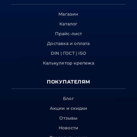
Магазин
Каталог
Прайс-лист
Доставка и оплата
DIN | ГОСТ | ISO
Калькулятор крепежа
ПОКУПАТЕЛЯМ
Блог
Акции и скидки
Отзывы
Новости