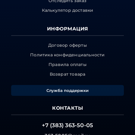
Отследить заказ
Калькулятор доставки
ИНФОРМАЦИЯ
Договор оферты
Политика конфиденциальности
Правила оплаты
Возврат товара
Служба поддержки
КОНТАКТЫ
+7 (383) 363-50-05