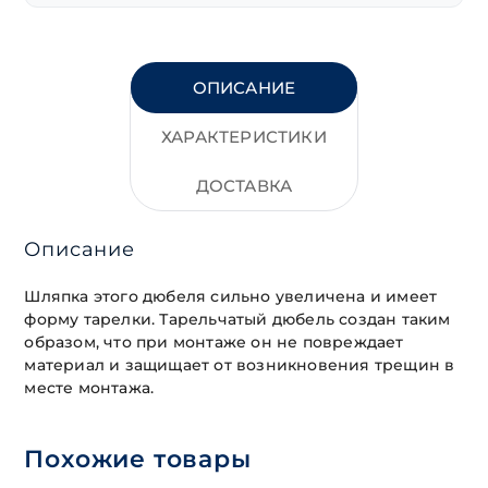
ОПИСАНИЕ
ХАРАКТЕРИСТИКИ
ДОСТАВКА
Описание
Шляпка этого дюбеля сильно увеличена и имеет
форму тарелки. Тарельчатый дюбель создан таким
образом, что при монтаже он не повреждает
материал и защищает от возникновения трещин в
месте монтажа.
Похожие товары