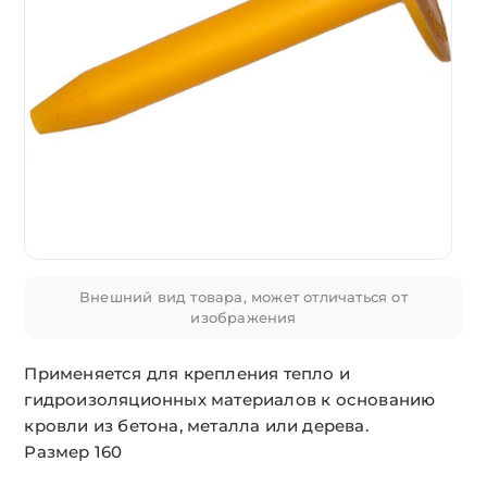
Внешний вид товара, может отличаться от
изображения
Применяется для крепления тепло и
гидроизоляционных материалов к основанию
кровли из бетона, металла или дерева.
Размер 160