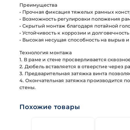
Преимущества
• Прочная фиксация тяжелых рамных конс
• Возможность регулировки положения ра
• Скрытый монтаж благодаря потайной гол
• Устойчивость к коррозии и долговечность
• Высокая несущая способность на вырыв и
Технология монтажа
1. В раме и стене просверливается сквозно
2. Дюбель вставляется в отверстие через ра
3. Предварительная затяжка винта позволя
4. Окончательная затяжка производится по
стены.
Похожие товары