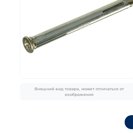
Внешний вид товара, может отличаться от
изображения