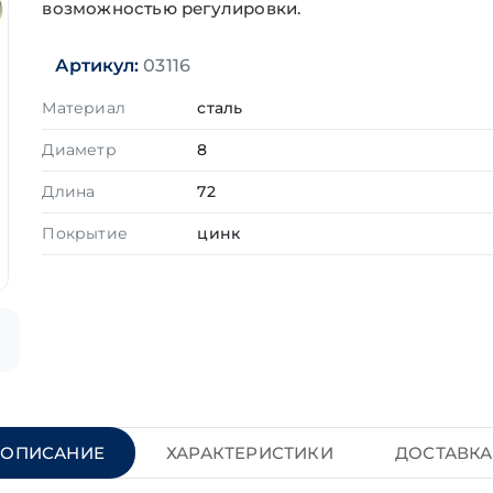
возможностью регулировки.
Артикул:
03116
Материал
сталь
Диаметр
8
Длина
72
Покрытие
цинк
ОПИСАНИЕ
ХАРАКТЕРИСТИКИ
ДОСТАВКА