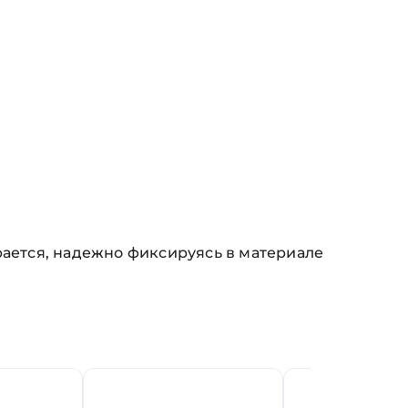
рается, надежно фиксируясь в материале