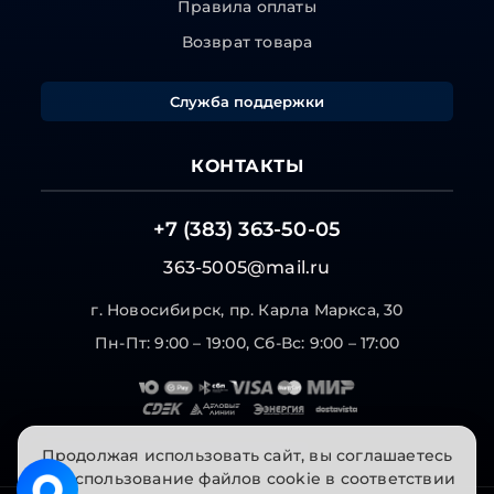
Правила оплаты
Возврат товара
Служба поддержки
КОНТАКТЫ
+7 (383) 363-50-05
363-5005@mail.ru
г. Новосибирск, пр. Карла Маркса, 30
Пн-Пт: 9:00 – 19:00, Сб-Вс: 9:00 – 17:00
Продолжая использовать сайт, вы соглашаетесь
на использование файлов cookie в соответствии