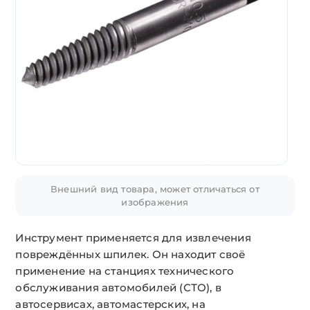
Внешний вид товара, может отличаться от
изображения
Инструмент применяется для извлечения
повреждённых шпилек. Он находит своё
применение на станциях технического
обслуживания автомобилей (СТО), в
автосервисах, автомастерских, на