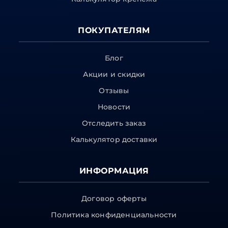
ПОКУПАТЕЛЯМ
Блог
Акции и скидки
Отзывы
Новости
Отследить заказ
Калькулятор доставки
ИНФОРМАЦИЯ
Договор оферты
Политика конфиденциальности