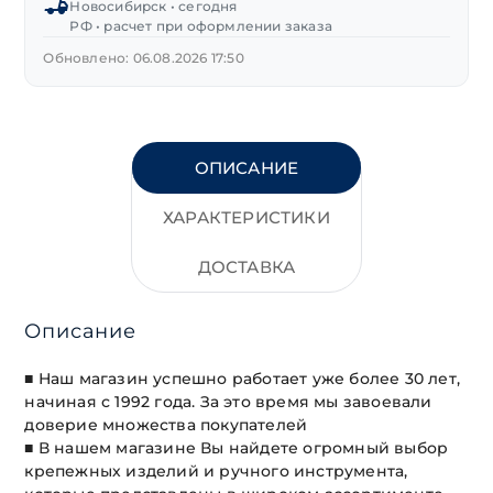
Новосибирск • сегодня
РФ • расчет при оформлении заказа
Обновлено: 06.08.2026 17:50
ОПИСАНИЕ
ХАРАКТЕРИСТИКИ
ДОСТАВКА
Описание
■ Наш магазин успешно работает уже более 30 лет,
начиная с 1992 года. За это время мы завоевали
доверие множества покупателей
■ В нашем магазине Вы найдете огромный выбор
крепежных изделий и ручного инструмента,