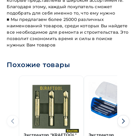
которые представлены в широком ассортименте.
Благодаря этому, каждый покупатель сможет
подобрать для себя именно то, что ему нужно
■ Мы предлагаем более 25000 различных
наименований товаров, среди которых Вы найдете
все необходимое для ремонта и строительства. Это
позволит сэкономить время и силы в поиске
нужных Вам товаров
Похожие товары
Экстрактор "KRAFTOOL"
Экстрактор