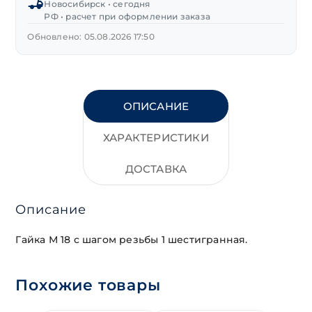
Новосибирск • сегодня
РФ • расчет при оформлении заказа
Обновлено: 05.08.2026 17:50
ОПИСАНИЕ
ХАРАКТЕРИСТИКИ
ДОСТАВКА
Описание
Гайка М 18 с шагом резьбы 1 шестигранная.
Похожие товары