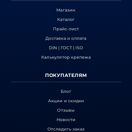
Магазин
Каталог
Прайс-лист
Доставка и оплата
DIN | ГОСТ | ISO
Калькулятор крепежа
ПОКУПАТЕЛЯМ
Блог
Акции и скидки
Отзывы
Новости
Отследить заказ