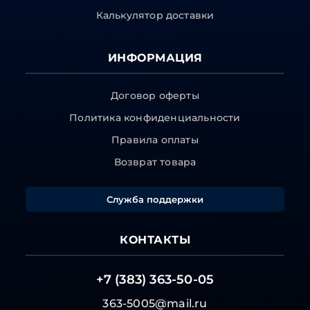
Калькулятор доставки
ИНФОРМАЦИЯ
Договор оферты
Политика конфиденциальности
Правила оплаты
Возврат товара
Служба поддержки
КОНТАКТЫ
+7 (383) 363-50-05
363-5005@mail.ru