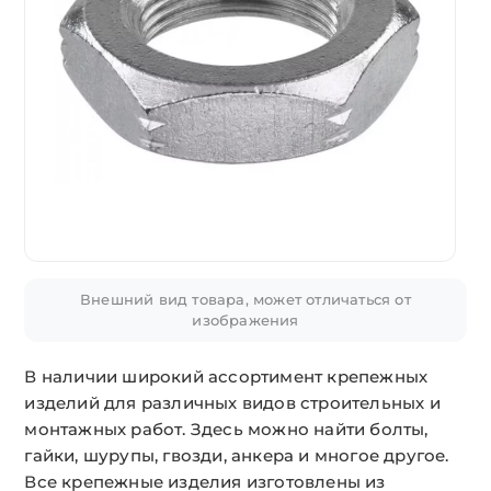
Внешний вид товара, может отличаться от
изображения
В наличии широкий ассортимент крепежных
изделий для различных видов строительных и
монтажных работ. Здесь можно найти болты,
гайки, шурупы, гвозди, анкера и многое другое.
Все крепежные изделия изготовлены из