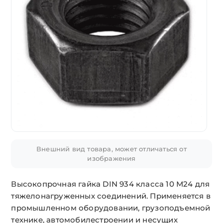
Внешний вид товара, может отличаться от
изображения
Высокопрочная гайка DIN 934 класса 10 М24 для
тяжелонагруженных соединений. Применяется в
промышленном оборудовании, грузоподъемной
технике, автомобилестроении и несущих