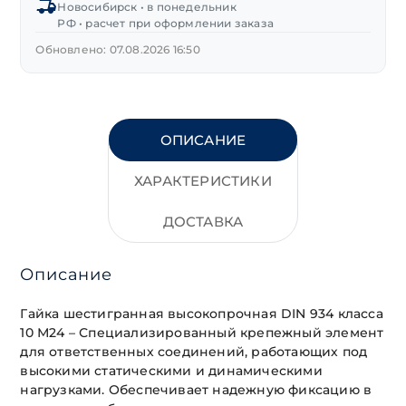
Новосибирск • в понедельник
оксид
РФ • расчет при оформлении заказа
Обновлено: 07.08.2026 16:50
ОПИСАНИЕ
ХАРАКТЕРИСТИКИ
ДОСТАВКА
Описание
Гайка шестигранная высокопрочная DIN 934 класса
10 М24 – Специализированный крепежный элемент
для ответственных соединений, работающих под
высокими статическими и динамическими
нагрузками. Обеспечивает надежную фиксацию в