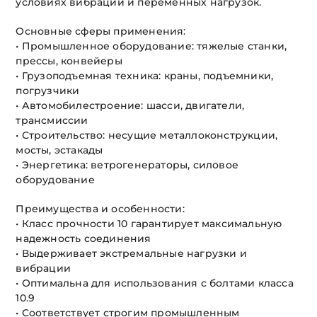
условиях вибрации и переменных нагрузок.
Основные сферы применения:
• Промышленное оборудование: тяжелые станки,
прессы, конвейеры
• Грузоподъемная техника: краны, подъемники,
погрузчики
• Автомобилестроение: шасси, двигатели,
трансмиссии
• Строительство: несущие металлоконструкции,
мосты, эстакады
• Энергетика: ветрогенераторы, силовое
оборудование
Преимущества и особенности:
• Класс прочности 10 гарантирует максимальную
надежность соединения
• Выдерживает экстремальные нагрузки и
вибрации
• Оптимальна для использования с болтами класса
10.9
• Соответствует строгим промышленным