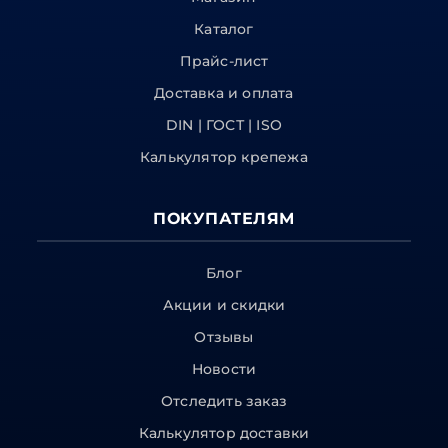
Каталог
Прайс-лист
Доставка и оплата
DIN | ГОСТ | ISO
Калькулятор крепежа
ПОКУПАТЕЛЯМ
Блог
Акции и скидки
Отзывы
Новости
Отследить заказ
Калькулятор доставки