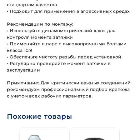
стандартам качества
• Подходит для применения в агрессивных средах
Рекомендации по монтажу:
• Используйте динамометрический ключ для
контроля момента затяжки
• Применяйте в паре с высокопрочными болтами
класса 10.9
• Обеспечьте чистоту резьбы перед установкой
• Регулярно проверяйте момент затяжки в
эксплуатации
Примечание: Для критически важных соединений
рекомендуем профессиональный подбор крепежа
с учетом всех рабочих параметров.
Похожие товары