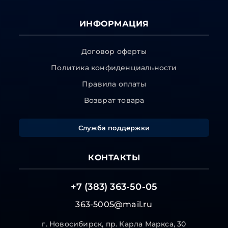
ИНФОРМАЦИЯ
Договор оферты
Политика конфиденциальности
Правила оплаты
Возврат товара
Служба поддержки
КОНТАКТЫ
+7 (383) 363-50-05
363-5005@mail.ru
г. Новосибирск, пр. Карла Маркса, 30