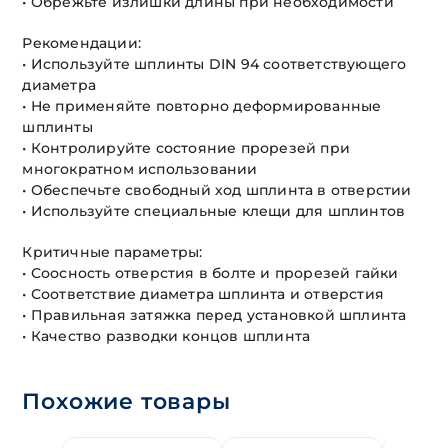
• Обрежьте излишки длины при необходимости
Рекомендации:
• Используйте шплинты DIN 94 соответствующего
диаметра
• Не применяйте повторно деформированные
шплинты
• Контролируйте состояние прорезей при
многократном использовании
• Обеспечьте свободный ход шплинта в отверстии
• Используйте специальные клещи для шплинтов
Критичные параметры:
• Соосность отверстия в болте и прорезей гайки
• Соответствие диаметра шплинта и отверстия
• Правильная затяжка перед установкой шплинта
• Качество разводки концов шплинта
Похожие товары