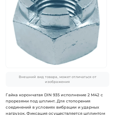
Внешний вид товара, может отличаться от
изображения
Гайка корончатая DIN 935 исполнение 2 М42 с
прорезями под шплинт. Для стопорения
соединений в условиях вибрации и ударных
нагрузок. Фиксация осуществляется шплинтом