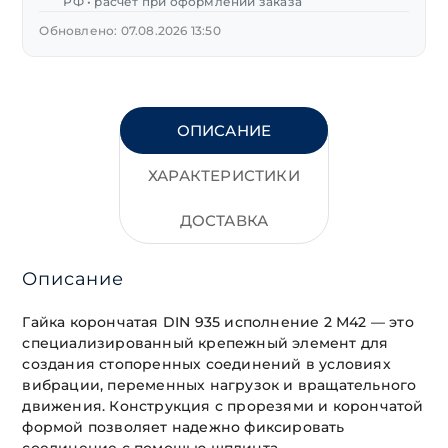
РФ • расчет при оформлении заказа
Обновлено: 07.08.2026 13:50
ОПИСАНИЕ
ХАРАКТЕРИСТИКИ
ДОСТАВКА
Описание
Гайка корончатая DIN 935 исполнение 2 М42 — это
специализированный крепежный элемент для
создания стопоренных соединений в условиях
вибрации, переменных нагрузок и вращательного
движения. Конструкция с прорезями и корончатой
формой позволяет надежно фиксировать