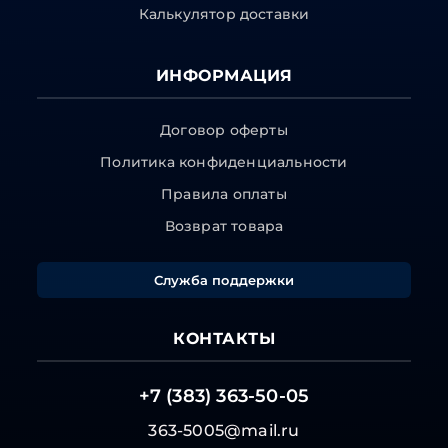
Калькулятор доставки
ИНФОРМАЦИЯ
Договор оферты
Политика конфиденциальности
Правила оплаты
Возврат товара
Служба поддержки
КОНТАКТЫ
+7 (383) 363-50-05
363-5005@mail.ru