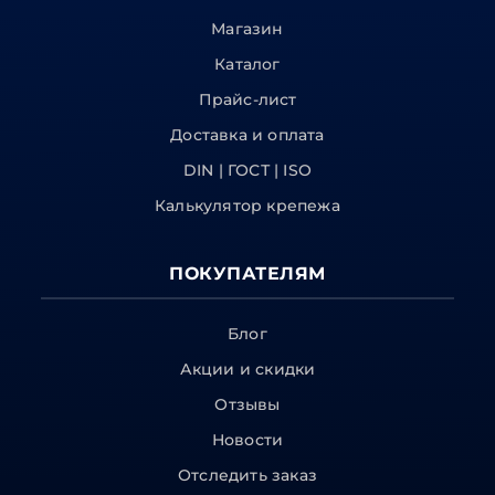
Магазин
Каталог
Прайс-лист
Доставка и оплата
DIN | ГОСТ | ISO
Калькулятор крепежа
ПОКУПАТЕЛЯМ
Блог
Акции и скидки
Отзывы
Новости
Отследить заказ