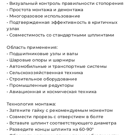
• Визуальный контроль правильности стопорения
• Простота монтажа и демонтажа
• Многоразовое использование
• Подтвержденная эффективность в критичных
узлах
• Совместимость со стандартными шплинтами
Область применения:
• Подшипниковые узлы и валы
• Шаровые опоры и шарниры
• Автомобильные и транспортные системы
• Сельскохозяйственная техника
• Строительное оборудование
• Промышленные редукторы
• Авиационная и космическая техника
Технология монтажа:
• Затяните гайку с рекомендуемым моментом
• Совмести прорезь с отверстием в болте
• Вставьте шплинт соответствующего диаметра
• Разведите концы шплинта на 60-90°