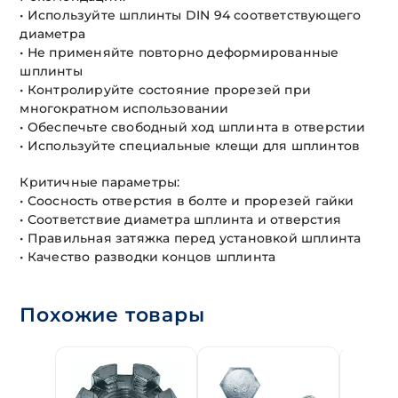
• Используйте шплинты DIN 94 соответствующего
диаметра
• Не применяйте повторно деформированные
шплинты
• Контролируйте состояние прорезей при
многократном использовании
• Обеспечьте свободный ход шплинта в отверстии
• Используйте специальные клещи для шплинтов
Критичные параметры:
• Соосность отверстия в болте и прорезей гайки
• Соответствие диаметра шплинта и отверстия
• Правильная затяжка перед установкой шплинта
• Качество разводки концов шплинта
Похожие товары