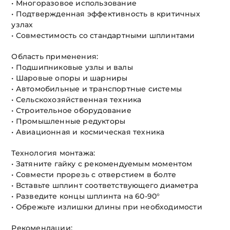
• Многоразовое использование
• Подтвержденная эффективность в критичных
узлах
• Совместимость со стандартными шплинтами
Область применения:
• Подшипниковые узлы и валы
• Шаровые опоры и шарниры
• Автомобильные и транспортные системы
• Сельскохозяйственная техника
• Строительное оборудование
• Промышленные редукторы
• Авиационная и космическая техника
Технология монтажа:
• Затяните гайку с рекомендуемым моментом
• Совмести прорезь с отверстием в болте
• Вставьте шплинт соответствующего диаметра
• Разведите концы шплинта на 60-90°
• Обрежьте излишки длины при необходимости
Рекомендации: