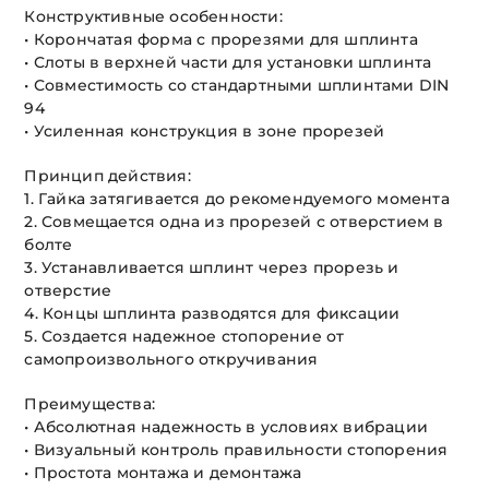
Конструктивные особенности:
• Корончатая форма с прорезями для шплинта
• Слоты в верхней части для установки шплинта
• Совместимость со стандартными шплинтами DIN
94
• Усиленная конструкция в зоне прорезей
Принцип действия:
1. Гайка затягивается до рекомендуемого момента
2. Совмещается одна из прорезей с отверстием в
болте
3. Устанавливается шплинт через прорезь и
отверстие
4. Концы шплинта разводятся для фиксации
5. Создается надежное стопорение от
самопроизвольного откручивания
Преимущества:
• Абсолютная надежность в условиях вибрации
• Визуальный контроль правильности стопорения
• Простота монтажа и демонтажа