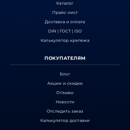
Каталог
Прайс-лист
Доставка и оплата
DIN | ГОСТ | ISO
Калькулятор крепежа
ПОКУПАТЕЛЯМ
Блог
Акции и скидки
Отзывы
Новости
Отследить заказ
Калькулятор доставки