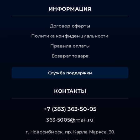
ИНФОРМАЦИЯ
Договор оферты
Политика конфиденциальности
Правила оплаты
Возврат товара
Служба поддержки
КОНТАКТЫ
+7 (383) 363-50-05
363-5005@mail.ru
г. Новосибирск, пр. Карла Маркса, 30