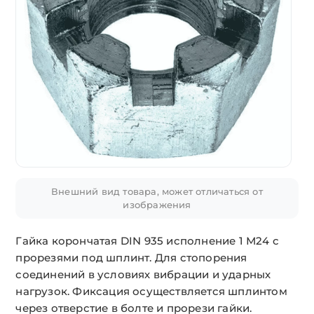
Внешний вид товара, может отличаться от
изображения
Гайка корончатая DIN 935 исполнение 1 М24 с
прорезями под шплинт. Для стопорения
соединений в условиях вибрации и ударных
нагрузок. Фиксация осуществляется шплинтом
через отверстие в болте и прорези гайки.