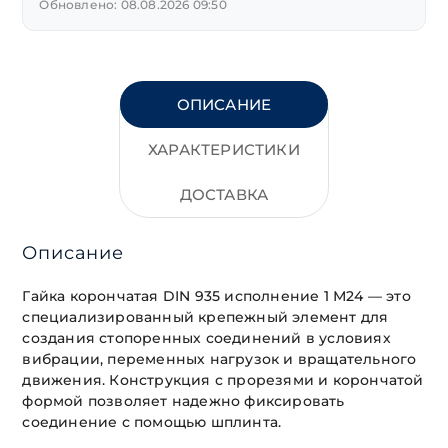
Обновлено: 08.08.2026 09:50
ОПИСАНИЕ
ХАРАКТЕРИСТИКИ
ДОСТАВКА
Описание
Гайка корончатая DIN 935 исполнение 1 М24 — это
специализированный крепежный элемент для
создания стопоренных соединений в условиях
вибрации, переменных нагрузок и вращательного
движения. Конструкция с прорезями и корончатой
формой позволяет надежно фиксировать
соединение с помощью шплинта.