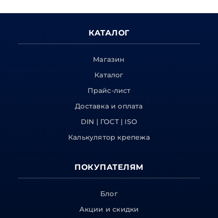
КАТАЛОГ
Магазин
Каталог
Прайс-лист
Доставка и оплата
DIN | ГОСТ | ISO
Калькулятор крепежа
ПОКУПАТЕЛЯМ
Блог
Акции и скидки