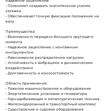
надежное зацепление
• Позволяет создавать значительное усилие
затяжки
• Обеспечивает точную фиксацию положения на
валу
Преимущества:
• Возможность передачи большого крутящего
момента
• Надежное зацепление с монтажным
инструментом
• Равномерное распределение нагрузки
• Устойчивость к вибрациям и динамическим
воздействиям
• Долговечность и износостойкость
Область применения:
• Тяжелое машиностроение и оборудование
• Энергетические установки и генераторы
• Горнодобывающая и металлургическая техника
• Железнодорожный и транспортный комплекс
• Судостроение и судовое оборудование