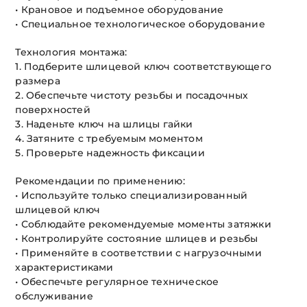
• Крановое и подъемное оборудование
• Специальное технологическое оборудование
Технология монтажа:
1. Подберите шлицевой ключ соответствующего
размера
2. Обеспечьте чистоту резьбы и посадочных
поверхностей
3. Наденьте ключ на шлицы гайки
4. Затяните с требуемым моментом
5. Проверьте надежность фиксации
Рекомендации по применению:
• Используйте только специализированный
шлицевой ключ
• Соблюдайте рекомендуемые моменты затяжки
• Контролируйте состояние шлицев и резьбы
• Применяйте в соответствии с нагрузочными
характеристиками
• Обеспечьте регулярное техническое
обслуживание