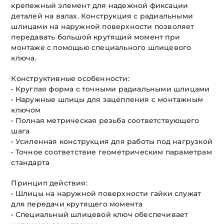
крепежный элемент для надежной фиксации
деталей на валах. Конструкция с радиальными
шлицами на наружной поверхности позволяет
передавать большой крутящий момент при
монтаже с помощью специального шлицевого
ключа.
Конструктивные особенности:
• Круглая форма с точными радиальными шлицами
• Наружные шлицы для зацепления с монтажным
ключом
• Полная метрическая резьба соответствующего
шага
• Усиленная конструкция для работы под нагрузкой
• Точное соответствие геометрическим параметрам
стандарта
Принцип действия:
• Шлицы на наружной поверхности гайки служат
для передачи крутящего момента
• Специальный шлицевой ключ обеспечивает