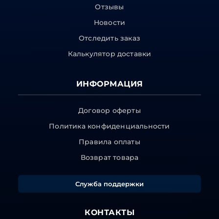
Отзывы
Новости
Отследить заказ
Калькулятор доставки
ИНФОРМАЦИЯ
Договор оферты
Политика конфиденциальности
Правила оплаты
Возврат товара
Служба поддержки
КОНТАКТЫ