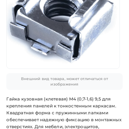
Внешний вид товара, может отличаться от
изображения
Гайка кузовная (клетевая) М4 (0,7-1,6) 9,5 для
крепления панелей к тонкостенным каркасам.
Квадратная форма с пружинными лапками
обеспечивает надежную фиксацию в монтажных
отверстиях. Для мебели, электрощитов,