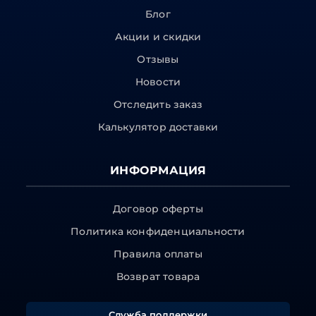
Блог
Акции и скидки
Отзывы
Новости
Отследить заказ
Калькулятор доставки
ИНФОРМАЦИЯ
Договор оферты
Политика конфиденциальности
Правила оплаты
Возврат товара
Служба поддержки