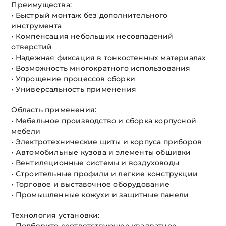
Преимущества:
• Быстрый монтаж без дополнительного
инструмента
• Компенсация небольших несовпадений
отверстий
• Надежная фиксация в тонкостенных материалах
• Возможность многократного использования
• Упрощение процессов сборки
• Универсальность применения
Область применения:
• Мебельное производство и сборка корпусной
мебели
• Электротехнические щиты и корпуса приборов
• Автомобильные кузова и элементы обшивки
• Вентиляционные системы и воздуховоды
• Строительные профили и легкие конструкции
• Торговое и выставочное оборудование
• Промышленные кожухи и защитные панели
Технология установки: