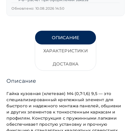
Обновлено: 10.08.2026 14:50
ОПИСАНИЕ
ХАРАКТЕРИСТИКИ
ДОСТАВКА
Описание
Гайка кузовная (клетевая) М4 (0,7-1,6) 9,5 — это
специализированный крепежный элемент для
быстрого и надежного монтажа панелей, обшивки
и других элементов к тонкостенным каркасам и
профилям. Конструкция с пружинными лапками
обеспечивает простую установку и прочную
фиксацию в стандартных квадратных отверстиях.