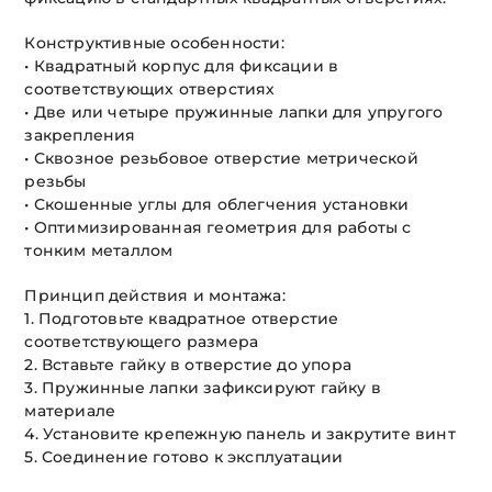
Конструктивные особенности:
• Квадратный корпус для фиксации в
соответствующих отверстиях
• Две или четыре пружинные лапки для упругого
закрепления
• Сквозное резьбовое отверстие метрической
резьбы
• Скошенные углы для облегчения установки
• Оптимизированная геометрия для работы с
тонким металлом
Принцип действия и монтажа:
1. Подготовьте квадратное отверстие
соответствующего размера
2. Вставьте гайку в отверстие до упора
3. Пружинные лапки зафиксируют гайку в
материале
4. Установите крепежную панель и закрутите винт
5. Соединение готово к эксплуатации