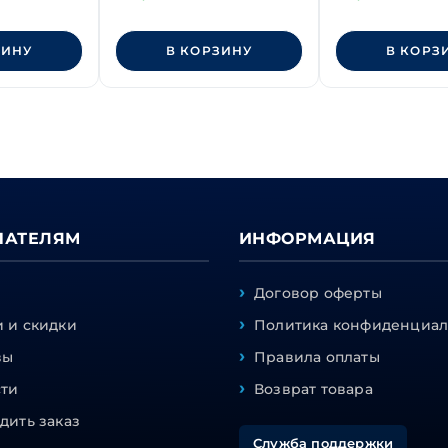
ЗИНУ
В КОРЗИНУ
В КОРЗ
ПАТЕЛЯМ
ИНФОРМАЦИЯ
Договор оферты
 и скидки
Политика конфиденциал
вы
Правила оплаты
сти
Возврат товара
дить заказ
Служба поддержки