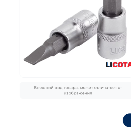
Внешний вид товара, может отличаться от
изображения