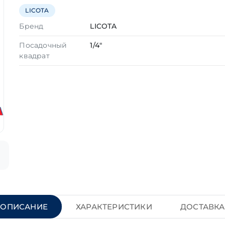
LICOTA
Бренд
LICOTA
Посадочный
1/4"
квадрат
ОПИСАНИЕ
ХАРАКТЕРИСТИКИ
ДОСТАВКА