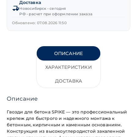
Доставка
TW
Новосибирск • сегодня
5х30 мм
РФ • расчет при оформлении заказа
Обновлено: 07.08.2026 11:50
ОПИСАНИЕ
ХАРАКТЕРИСТИКИ
ДОСТАВКА
Описание
Гвозди для бетона SPIKE — это профессиональный
крепеж для быстрого и надежного монтажа к
бетонным, кирпичным и каменным основаниям.
Конструкция из высокоуглеродистой закаленной