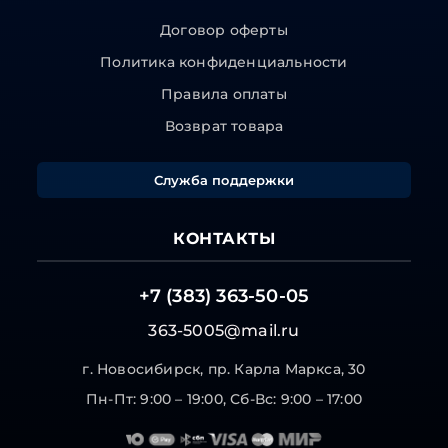
Договор оферты
Политика конфиденциальности
Правила оплаты
Возврат товара
Служба поддержки
КОНТАКТЫ
+7 (383) 363-50-05
363-5005@mail.ru
г. Новосибирск, пр. Карла Маркса, 30
Пн-Пт: 9:00 – 19:00, Сб-Вс: 9:00 – 17:00