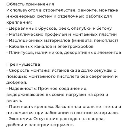
Область применения
Используются в строительстве, ремонте, монтаже
инженерных систем и отделочных работах для
крепления:
• Деревянных брусков, реек, опалубки к бетону
• Металлических профилей и монтажных пластин
• Изоляционных материалов (минвата, пенопласт)
• Кабельных каналов и электрокоробов
• Плинтусов, наличников, декоративных элементов
Преимущества
• Скорость монтажа: Установка за долю секунды с
помощью монтажного пистолета без сверления и
дюбелей.
• Надежность: Прочное соединение,
выдерживающее высокие нагрузки на срез и
вырыв.
• Прочность крепежа: Закаленная сталь не гнется и
не ломается при забивании в плотные материалы.
• Экономия: Отсутствие расходов на сверла,
дюбели и электроинструмент.