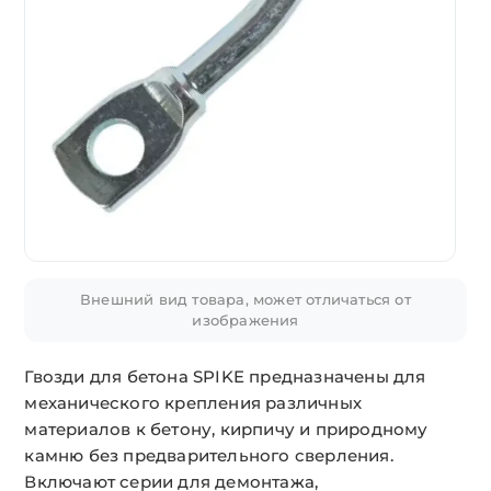
Внешний вид товара, может отличаться от
изображения
Гвозди для бетона SPIKE предназначены для
механического крепления различных
материалов к бетону, кирпичу и природному
камню без предварительного сверления.
Включают серии для демонтажа,