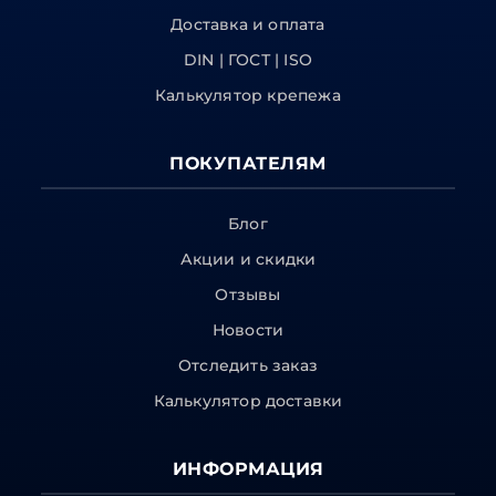
Доставка и оплата
DIN | ГОСТ | ISO
Калькулятор крепежа
ПОКУПАТЕЛЯМ
Блог
Акции и скидки
Отзывы
Новости
Отследить заказ
Калькулятор доставки
ИНФОРМАЦИЯ