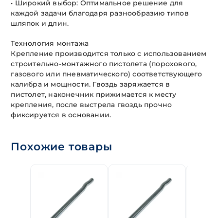
• Широкий выбор: Оптимальное решение для
каждой задачи благодаря разнообразию типов
шляпок и длин.
Технология монтажа
Крепление производится только с использованием
строительно-монтажного пистолета (порохового,
газового или пневматического) соответствующего
калибра и мощности. Гвоздь заряжается в
пистолет, наконечник прижимается к месту
крепления, после выстрела гвоздь прочно
фиксируется в основании.
Похожие товары