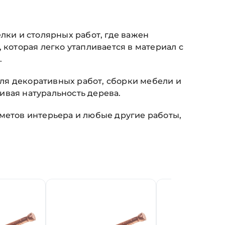
лки и столярных работ, где важен
 которая легко утапливается в материал с
.
ля декоративных работ, сборки мебели и
ивая натуральность дерева.
метов интерьера и любые другие работы,