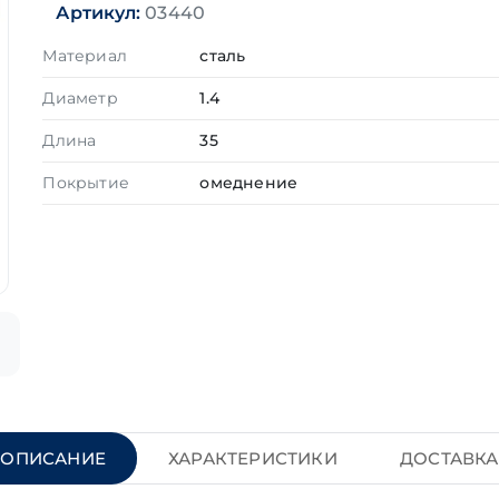
Артикул:
03440
Материал
сталь
Диаметр
1.4
Длина
35
Покрытие
омеднение
ОПИСАНИЕ
ХАРАКТЕРИСТИКИ
ДОСТАВКА