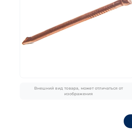
Внешний вид товара, может отличаться от
изображения