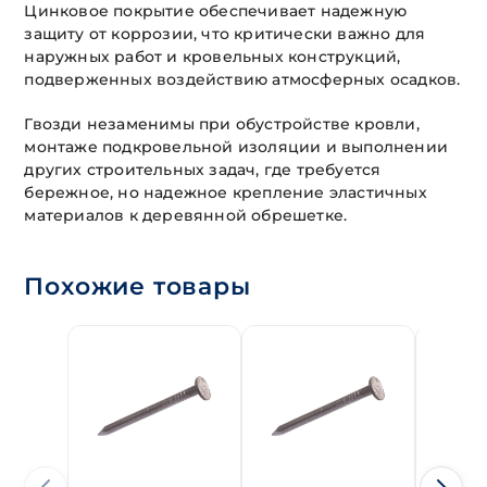
Цинковое покрытие обеспечивает надежную
защиту от коррозии, что критически важно для
наружных работ и кровельных конструкций,
подверженных воздействию атмосферных осадков.
Гвозди незаменимы при обустройстве кровли,
монтаже подкровельной изоляции и выполнении
других строительных задач, где требуется
бережное, но надежное крепление эластичных
материалов к деревянной обрешетке.
Похожие товары