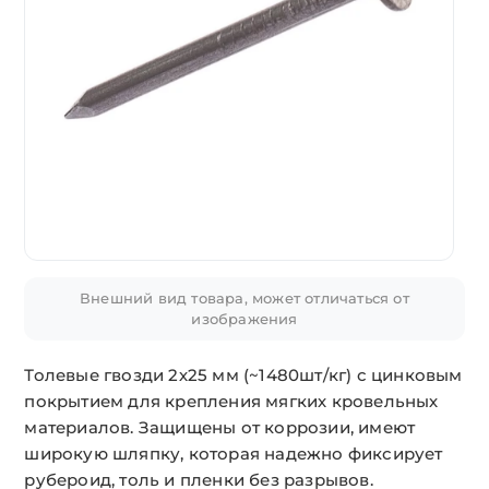
Внешний вид товара, может отличаться от
изображения
Толевые гвозди 2х25 мм (~1480шт/кг) с цинковым
покрытием для крепления мягких кровельных
материалов. Защищены от коррозии, имеют
широкую шляпку, которая надежно фиксирует
рубероид, толь и пленки без разрывов.