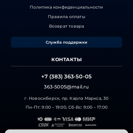
Политика конфиденциальности
Правила оплаты
Возврат товара
Служба поддержки
КОНТАКТЫ
+7 (383) 363-50-05
363-5005@mail.ru
г. Новосибирск, пр. Карла Маркса, 30
Пн-Пт: 9:00 – 19:00, Сб-Вс: 9:00 – 17:00