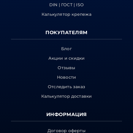
DIN | ГОСТ | ISO
Калькулятор крепежа
ПОКУПАТЕЛЯМ
Блог
Акции и скидки
Отзывы
Новости
Отследить заказ
Калькулятор доставки
ИНФОРМАЦИЯ
Договор оферты