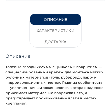
ОПИСАНИЕ
ХАРАКТЕРИСТИКИ
ДОСТАВКА
Описание
Толевые гвозди 2х25 мм с цинковым покрытием —
специализированный крепеж для монтажа мягких
рулонных материалов (толь, рубероид), паро- и
гидроизоляционных пленок. Главная особенность
— увеличенная широкая шляпка, которая надежно
прижимает материал, не повреждая его, и
предотвращает проникновение влаги в местах
крепления.