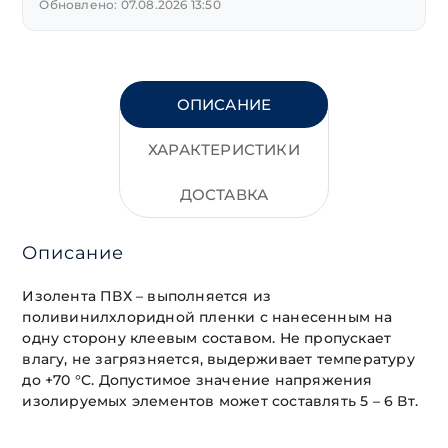
Обновлено: 07.08.2026 13:50
ОПИСАНИЕ
ХАРАКТЕРИСТИКИ
ДОСТАВКА
Описание
Изолента ПВХ – выполняется из
поливинилхлоридной пленки с нанесенным на
одну сторону клеевым составом. Не пропускает
влагу, не загрязняется, выдерживает температуру
до +70 °C. Допустимое значение напряжения
изолируемых элементов может составлять 5 – 6 Вт.