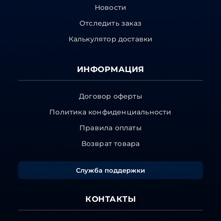
Новости
Отследить заказ
Калькулятор доставки
ИНФОРМАЦИЯ
Договор оферты
Политика конфиденциальности
Правила оплаты
Возврат товара
Служба поддержки
КОНТАКТЫ