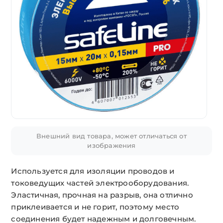
Внешний вид товара, может отличаться от
изображения
Используется для изоляции проводов и
токоведущих частей электрооборудования.
Эластичная, прочная на разрыв, она отлично
приклеивается и не горит, поэтому место
соединения будет надежным и долговечным.