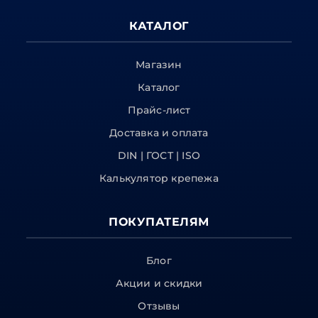
КАТАЛОГ
Магазин
Каталог
Прайс-лист
Доставка и оплата
DIN | ГОСТ | ISO
Калькулятор крепежа
ПОКУПАТЕЛЯМ
Блог
Акции и скидки
Отзывы