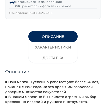
Новосибирск • в понедельник
"ЗУБР"
РФ • расчет при оформлении заказа
Обновлено: 09.08.2026 15:50
ОПИСАНИЕ
ХАРАКТЕРИСТИКИ
ДОСТАВКА
Описание
■ Наш магазин успешно работает уже более 30 лет,
начиная с 1992 года. За это время мы завоевали
доверие множества покупателей
■ В нашем магазине Вы найдете огромный выбор
крепежных изделий и ручного инструмента,