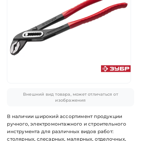
Внешний вид товара, может отличаться от
изображения
В наличии широкий ассортимент продукции
ручного, электромонтажного и строительного
инструмента для различных видов работ:
столярных, слесарных, малярных, отделочных,