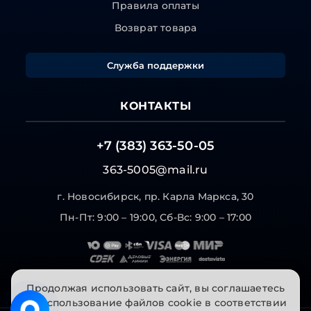
Правила оплаты
Возврат товара
Служба поддержки
КОНТАКТЫ
+7 (383) 363-50-05
363-5005@mail.ru
г. Новосибирск, пр. Карла Маркса, 30
Пн-Пт: 9:00 – 19:00, Сб-Вс: 9:00 – 17:00
Продолжая использовать сайт, вы соглашаетесь
на использование файлов cookie в соответствии