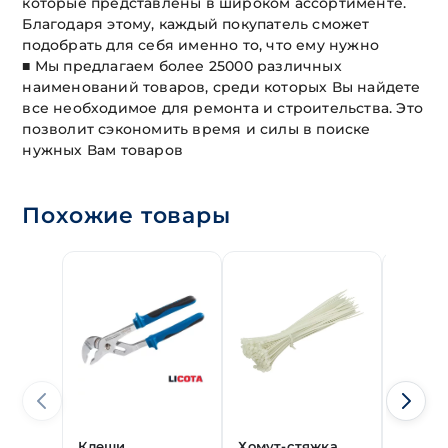
которые представлены в широком ассортименте.
Благодаря этому, каждый покупатель сможет
подобрать для себя именно то, что ему нужно
■ Мы предлагаем более 25000 различных
наименований товаров, среди которых Вы найдете
все необходимое для ремонта и строительства. Это
позволит сэкономить время и силы в поиске
нужных Вам товаров
Похожие товары
Клещи
Хомут-стяжка
Клещи