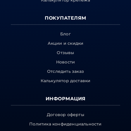
Калькулятор крепежа
ПОКУПАТЕЛЯМ
Блог
Акции и скидки
Отзывы
Новости
Отследить заказ
Калькулятор доставки
ИНФОРМАЦИЯ
Договор оферты
Политика конфиденциальности