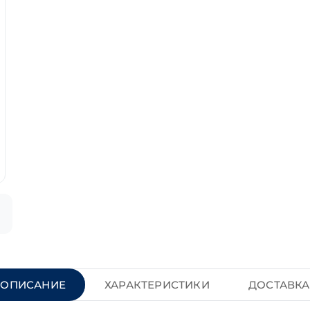
ОПИСАНИЕ
ХАРАКТЕРИСТИКИ
ДОСТАВКА