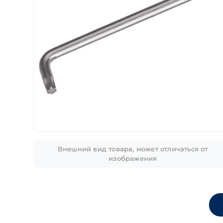
Внешний вид товара, может отличаться от
изображения