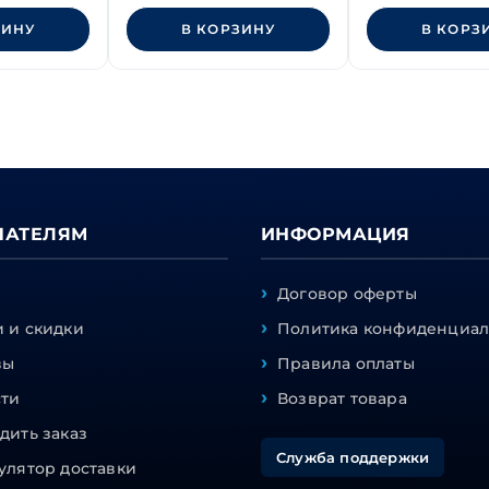
ЗИНУ
В КОРЗИНУ
В КОРЗ
ПАТЕЛЯМ
ИНФОРМАЦИЯ
Договор оферты
 и скидки
Политика конфиденциал
вы
Правила оплаты
сти
Возврат товара
дить заказ
Служба поддержки
улятор доставки