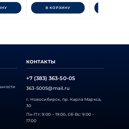
ИНУ
В КОРЗИНУ
В КОРЗИ
КОНТАКТЫ
+7 (383) 363-50-05
ьности
363-5005@mail.ru
г. Новосибирск, пр. Карла Маркса,
30
Пн-Пт: 9:00 – 19:00, Сб-Вс: 9:00 –
17:00