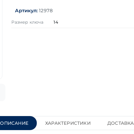
Артикул:
12978
Размер ключа
14
ОПИСАНИЕ
ХАРАКТЕРИСТИКИ
ДОСТАВКА