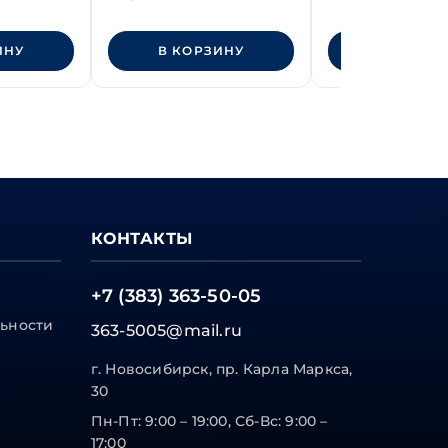
ИНУ
В КОРЗИНУ
В КОРЗИ
КОНТАКТЫ
+7 (383) 363-50-05
ьности
363-5005@mail.ru
г. Новосибирск, пр. Карла Маркса,
30
Пн-Пт: 9:00 – 19:00, Сб-Вс: 9:00 –
17:00