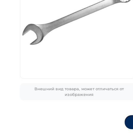
Внешний вид товара, может отличаться от
изображения