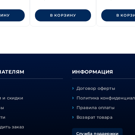
ЗИНУ
В КОРЗИНУ
В КОРЗ
ПАТЕЛЯМ
ИНФОРМАЦИЯ
Договор оферты
 и скидки
Политика конфиденциал
вы
Правила оплаты
сти
Возврат товара
дить заказ
Служба поддержки