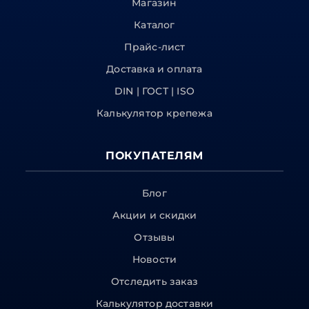
Магазин
Каталог
Прайс-лист
Доставка и оплата
DIN | ГОСТ | ISO
Калькулятор крепежа
ПОКУПАТЕЛЯМ
Блог
Акции и скидки
Отзывы
Новости
Отследить заказ
Калькулятор доставки