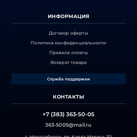
ИНФОРМАЦИЯ
Договор оферты
Политика конфиденциальности
Правила оплаты
Возврат товара
Служба поддержки
КОНТАКТЫ
+7 (383) 363-50-05
363-5005@mail.ru
г. Новосибирск, пр. Карла Маркса, 30