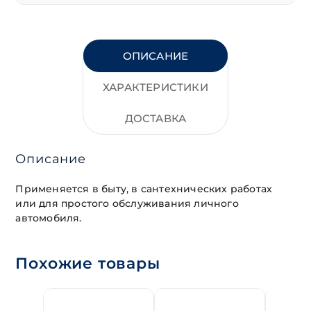
ОПИСАНИЕ
ХАРАКТЕРИСТИКИ
ДОСТАВКА
Описание
Применяется в быту, в сантехнических работах
или для простого обслуживания личного
автомобиля.
Похожие товары