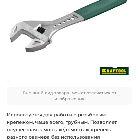
Внешний вид товара, может отличаться от
изображения
Используется для работы с резьбовым
крепежом, чаще всего, трубным. Позволяет
осуществлять монтаж/демонтаж крепежа
разного размера без использования