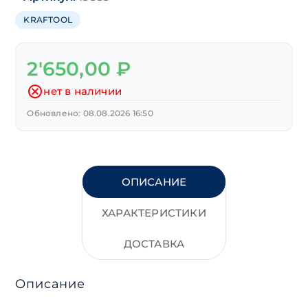
KRAFTOOL
2'650,00
₽
нет в наличии
Обновлено: 08.08.2026 16:50
ОПИСАНИЕ
ХАРАКТЕРИСТИКИ
ДОСТАВКА
Описание