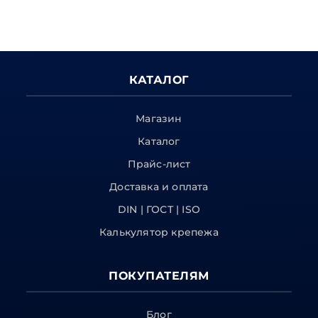
КАТАЛОГ
Магазин
Каталог
Прайс-лист
Доставка и оплата
DIN | ГОСТ | ISO
Калькулятор крепежа
ПОКУПАТЕЛЯМ
Блог