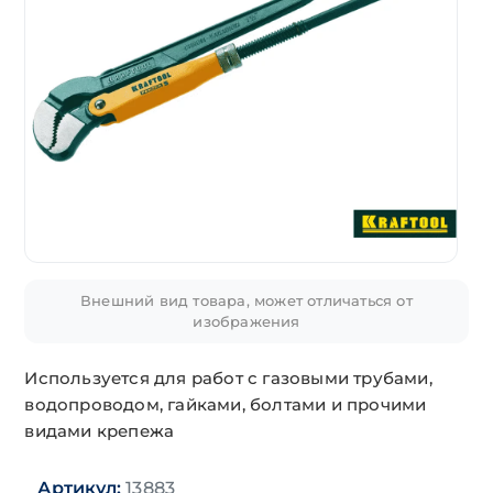
Внешний вид товара, может отличаться от
изображения
Используется для работ с газовыми трубами,
водопроводом, гайками, болтами и прочими
видами крепежа
Артикул:
13883