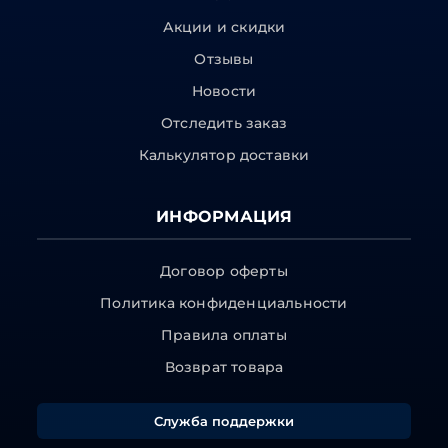
Акции и скидки
Отзывы
Новости
Отследить заказ
Калькулятор доставки
ИНФОРМАЦИЯ
Договор оферты
Политика конфиденциальности
Правила оплаты
Возврат товара
Служба поддержки