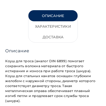
ОПИСАНИЕ
ХАРАКТЕРИСТИКИ
ДОСТАВКА
Описание
Коуш для троса (аналог DIN 6899) помогает
сохранить волокна материала от быстрого
истирания и износа при работе троса (шнура).
Коуш для стальных канатов оснащен глубоким
желобом с наружной стороны, диаметр которого
соответствует диаметру троса. Такая
металлическая оправа обеспечивает плавный
изгиб петли и продлевает срок службы троса
(шнура).