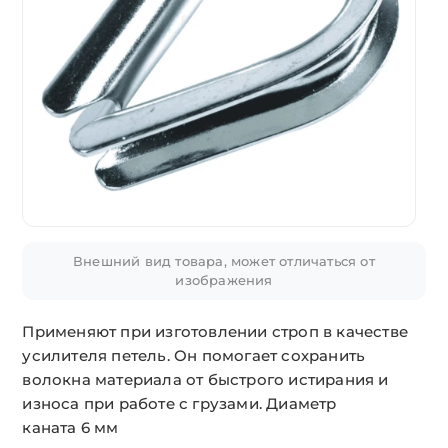
Внешний вид товара, может отличаться от
изображения
Применяют при изготовлении строп в качестве
усилителя петель. Он помогает сохранить
волокна материала от быстрого истирания и
износа при работе с грузами. Диаметр
каната 6 мм