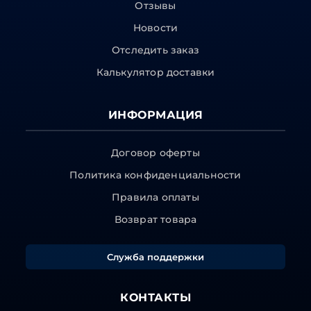
Отзывы
Новости
Отследить заказ
Калькулятор доставки
ИНФОРМАЦИЯ
Договор оферты
Политика конфиденциальности
Правила оплаты
Возврат товара
Служба поддержки
КОНТАКТЫ