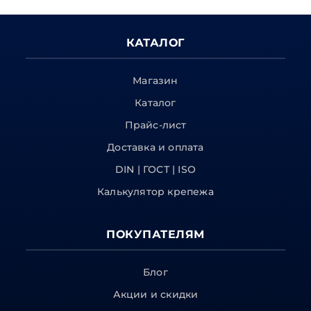
КАТАЛОГ
Магазин
Каталог
Прайс-лист
Доставка и оплата
DIN | ГОСТ | ISO
Калькулятор крепежа
ПОКУПАТЕЛЯМ
Блог
Акции и скидки