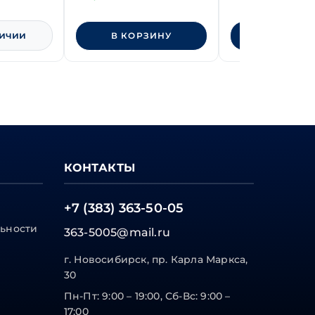
личии
В КОРЗИНУ
В КОРЗИ
КОНТАКТЫ
+7 (383) 363-50-05
ьности
363-5005@mail.ru
г. Новосибирск, пр. Карла Маркса,
30
Пн-Пт: 9:00 – 19:00, Сб-Вс: 9:00 –
17:00