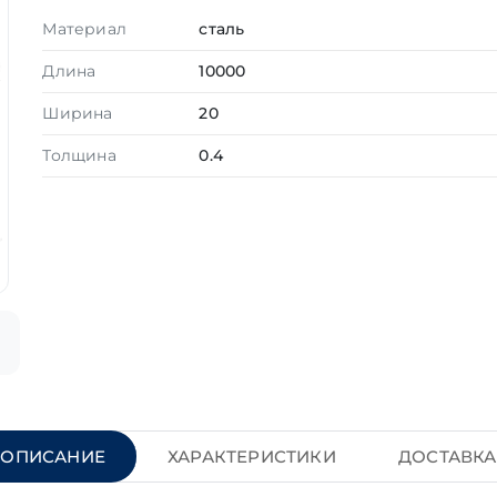
Материал
сталь
Длина
10000
Ширина
20
Толщина
0.4
ОПИСАНИЕ
ХАРАКТЕРИСТИКИ
ДОСТАВКА