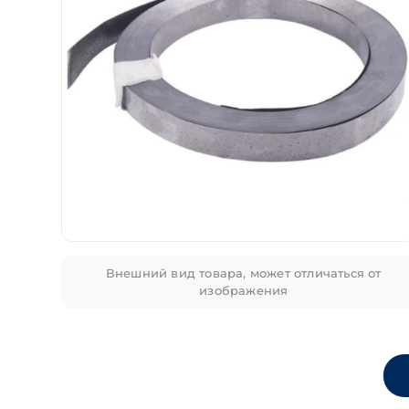
Внешний вид товара, может отличаться от
изображения