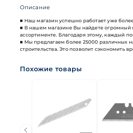
Описание
■ Наш магазин успешно работает уже более 
■ В нашем магазине Вы найдете огромный
ассортименте. Благодаря этому, каждый по
■ Мы предлагаем более 25000 различных н
строительства. Это позволит сэкономить в
Похожие товары