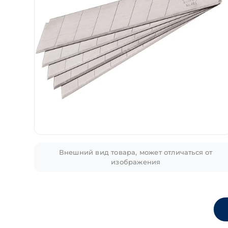
Внешний вид товара, может отличаться от
изображения