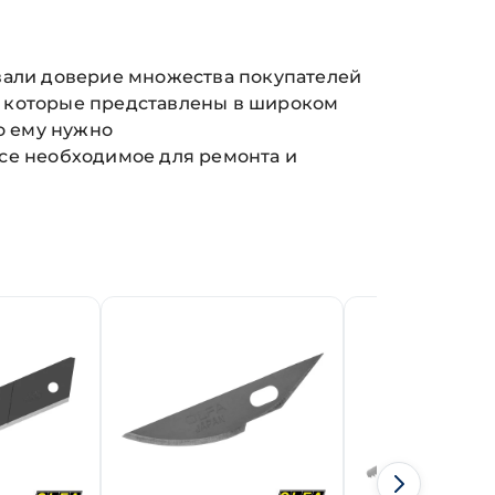
оевали доверие множества покупателей
, которые представлены в широком
о ему нужно
се необходимое для ремонта и