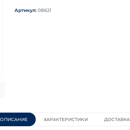
Артикул:
08621
ОПИСАНИЕ
ХАРАКТЕРИСТИКИ
ДОСТАВКА