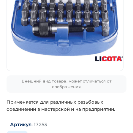
Внешний вид товара, может отличаться от
изображения
Применяется для различных резьбовых
соединений в мастерской и на предприятии.
Артикул:
17253