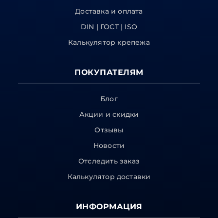
Доставка и оплата
DIN | ГОСТ | ISO
Калькулятор крепежа
ПОКУПАТЕЛЯМ
Блог
Акции и скидки
Отзывы
Новости
Отследить заказ
Калькулятор доставки
ИНФОРМАЦИЯ