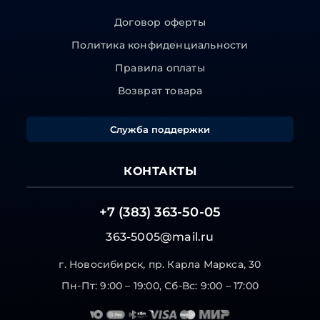
Договор оферты
Политика конфиденциальности
Правила оплаты
Возврат товара
Служба поддержки
КОНТАКТЫ
+7 (383) 363-50-05
363-5005@mail.ru
г. Новосибирск, пр. Карла Маркса, 30
Пн-Пт: 9:00 – 19:00, Сб-Вс: 9:00 – 17:00