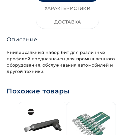
ХАРАКТЕРИСТИКИ
ДОСТАВКА
Описание
Универсальный набор бит для различных
профилей предназначен для промышленного
оборудования, обслуживания автомобилей и
другой техники.
Похожие товары