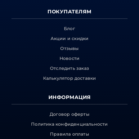
ПОКУПАТЕЛЯМ
Блог
Акции и скидки
Отзывы
Новости
Отследить заказ
Калькулятор доставки
ИНФОРМАЦИЯ
Договор оферты
Политика конфиденциальности
Правила оплаты