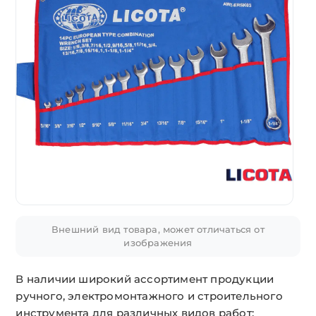
Внешний вид товара, может отличаться от
изображения
В наличии широкий ассортимент продукции
ручного, электромонтажного и строительного
инструмента для различных видов работ: