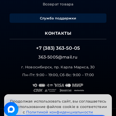
Возврат товара
Служба поддержки
КОНТАКТЫ
+7 (383) 363-50-05
363-5005@mail.ru
г. Новосибирск, пр. Карла Маркса, 30
Пн-Пт: 9:00 – 19:00, Сб-Вс: 9:00 – 17:00
Продолжая использовать сайт, вы соглашаетесь
на использование файлов cookie в соответствии
с
Политикой конфиденциальности