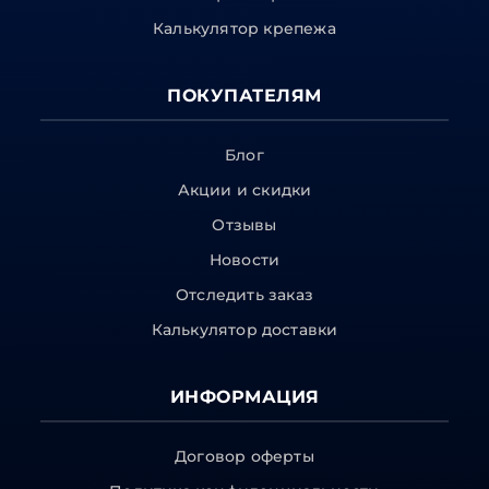
Калькулятор крепежа
ПОКУПАТЕЛЯМ
Блог
Акции и скидки
Отзывы
Новости
Отследить заказ
Калькулятор доставки
ИНФОРМАЦИЯ
Договор оферты