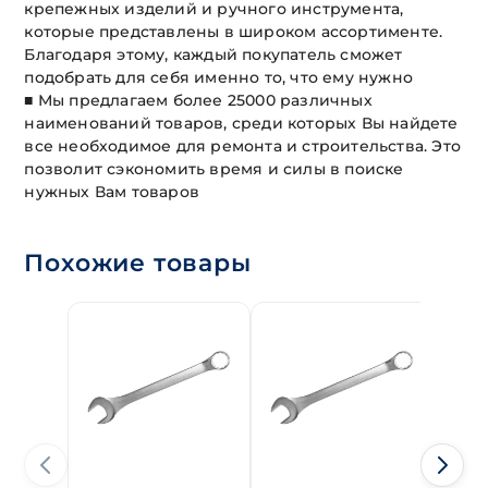
крепежных изделий и ручного инструмента,
которые представлены в широком ассортименте.
Благодаря этому, каждый покупатель сможет
подобрать для себя именно то, что ему нужно
■ Мы предлагаем более 25000 различных
наименований товаров, среди которых Вы найдете
все необходимое для ремонта и строительства. Это
позволит сэкономить время и силы в поиске
нужных Вам товаров
Похожие товары