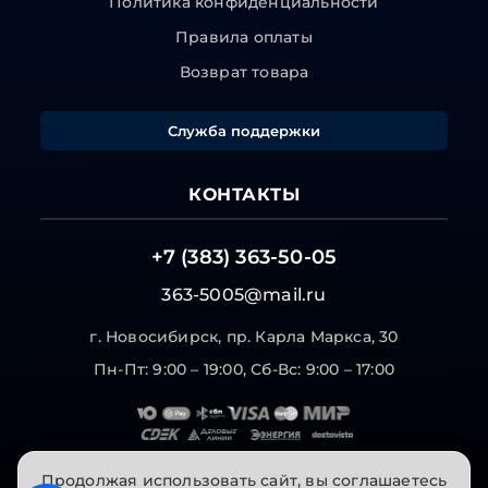
Политика конфиденциальности
Правила оплаты
Возврат товара
Служба поддержки
КОНТАКТЫ
+7 (383) 363-50-05
363-5005@mail.ru
г. Новосибирск, пр. Карла Маркса, 30
Пн-Пт: 9:00 – 19:00, Сб-Вс: 9:00 – 17:00
Продолжая использовать сайт, вы соглашаетесь