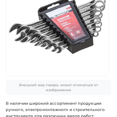
Внешний вид товара, может отличаться от
изображения
В наличии широкий ассортимент продукции
ручного, электромонтажного и строительного
инструмента для различных видов работ: